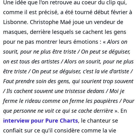
Une idée que l'on retrouve au coeur du clip qui,
comme il est précisé, a été tourné début février à
Lisbonne. Christophe Maé joue un vendeur de
masques, derrière lesquels se cachent les gens
pour ne pas montrer leurs émotions : «
Alors on
sourit, pour ne plus être triste / On peut se déguiser,
on est tous des artistes / Alors on sourit, pour ne plus
être triste / On peut se déguiser, c'est la vie d'artiste /
Faut prendre soin des gens, qui sourient trop souvent
/ Ils cachent souvent une tristesse dedans / Moi je
ferme le rideau comme on ferme les paupières / Pour
que personne ne voit ce qui se cache derrière
». En
interview pour Pure Charts
, le chanteur se
confiait sur ce qu'il considère comme la vie