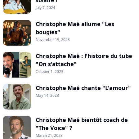
solaire !
July 7, 2024
Christophe Maé allume "Les
bougies"
November 19, 2023
Christophe Maé : l'histoire du tube
"On s'attache"
October 1, 2023
Christophe Maé chante "L'amour"
May 14, 2023
Christophe Maé bientôt coach de
"The Voice" ?
March 21, 2023