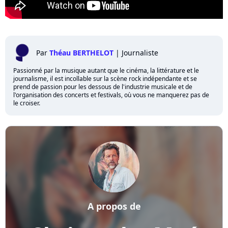
Par
Théau BERTHELOT
|
Journaliste
Passionné par la musique autant que le cinéma, la littérature et le
journalisme, il est incollable sur la scène rock indépendante et se
prend de passion pour les dessous de l'industrie musicale et de
l'organisation des concerts et festivals, où vous ne manquerez pas de
le croiser.
A propos de