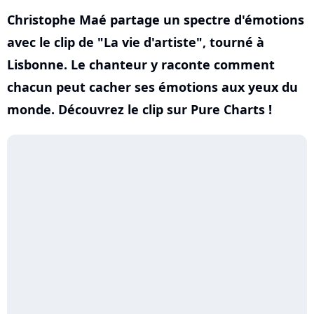
Christophe Maé partage un spectre d'émotions
avec le clip de "La vie d'artiste", tourné à
Lisbonne. Le chanteur y raconte comment
chacun peut cacher ses émotions aux yeux du
monde. Découvrez le clip sur Pure Charts !