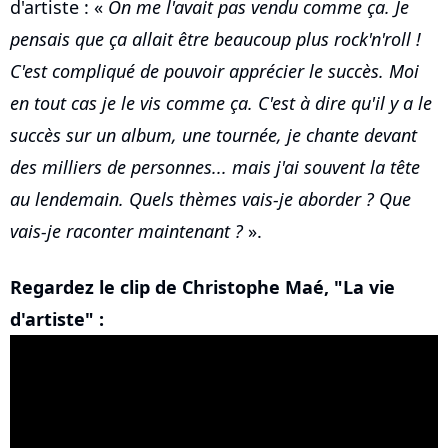
d'artiste : «
On me l'avait pas vendu comme ça. Je
pensais que ça allait être beaucoup plus rock'n'roll !
C'est compliqué de pouvoir apprécier le succès. Moi
en tout cas je le vis comme ça. C'est à dire qu'il y a le
succès sur un album, une tournée, je chante devant
des milliers de personnes... mais j'ai souvent la tête
au lendemain. Quels thèmes vais-je aborder ? Que
vais-je raconter maintenant ?
».
Regardez le clip de Christophe Maé, "La vie
d'artiste" :