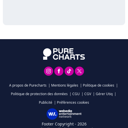
A propos de Purecharts
|
Mentions légales
|
Politique de cookies
|
Politique de protection des données
|
CGU
|
CGV
|
Gérer Utiq
|
Publicité
|
Préférences cookies
Footer Copyright - 2026