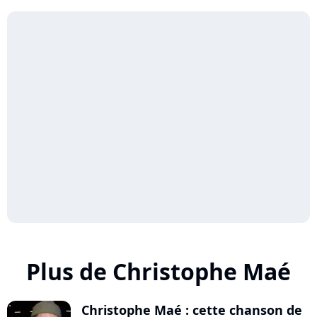
Plus de Christophe Maé
Christophe Maé : cette chanson de