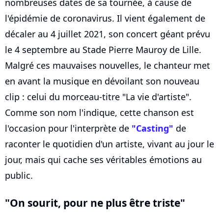
nombreuses dates de sa tournée, à cause de
l'épidémie de coronavirus. Il vient également de
décaler au 4 juillet 2021, son concert géant prévu
le 4 septembre au Stade Pierre Mauroy de Lille.
Malgré ces mauvaises nouvelles, le chanteur met
en avant la musique en dévoilant son nouveau
clip : celui du morceau-titre "La vie d'artiste".
Comme son nom l'indique, cette chanson est
l'occasion pour l'interprète de
"Casting"
de
raconter le quotidien d'un artiste, vivant au jour le
jour, mais qui cache ses véritables émotions au
public.
"On sourit, pour ne plus être triste"