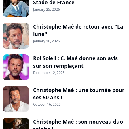
Stade de France
January 25, 2026
Christophe Maé de retour avec "La
lune"
January 16, 2026
Roi Soleil : C. Maé donne son avis
sur son remplaçant
December 12, 2025
Christophe Maé : une tournée pour
ses 50 ans !
October 16, 2025
Christophe Maé : son nouveau duo