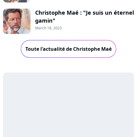
Christophe Maé : "Je suis un éternel
gamin"
March 18, 2023
Toute l'actualité de Christophe Maé