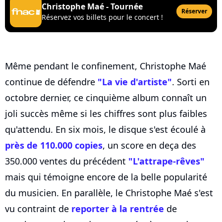
Christophe Maé - Tournée
Réserver
Réservez vos billets pour le concert !
Même pendant le confinement, Christophe Maé
continue de défendre
"La vie d'artiste"
. Sorti en
octobre dernier, ce cinquième album connaît un
joli succès même si les chiffres sont plus faibles
qu'attendu. En six mois, le disque s'est écoulé à
près de 110.000 copies
, un score en deça des
350.000 ventes du précédent
"L'attrape-rêves"
mais qui témoigne encore de la belle popularité
du musicien. En parallèle, le Christophe Maé s'est
vu contraint de
reporter à la rentrée
de