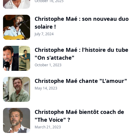
October 16, 2025
Christophe Maé : son nouveau duo
solaire !
July 7, 2024
Christophe Maé : l'histoire du tube
"On s'attache"
October 1, 2023
Christophe Maé chante "L'amour"
May 14, 2023
Christophe Maé bientôt coach de
"The Voice" ?
March 21, 2023