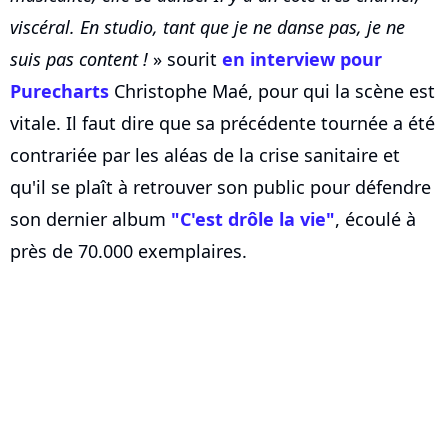
viscéral. En studio, tant que je ne danse pas, je ne
suis pas content !
» sourit
en interview pour
Purecharts
Christophe Maé, pour qui la scène est
vitale. Il faut dire que sa précédente tournée a été
contrariée par les aléas de la crise sanitaire et
qu'il se plaît à retrouver son public pour défendre
son dernier album
"C'est drôle la vie"
, écoulé à
près de 70.000 exemplaires.