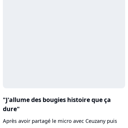
"J'allume des bougies histoire que ça
dure"
Après avoir partagé le micro avec Ceuzany puis