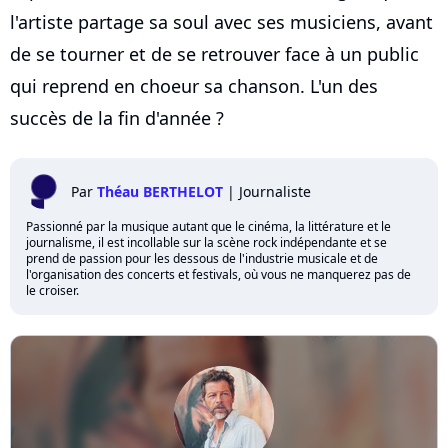
l'artiste partage sa soul avec ses musiciens, avant
de se tourner et de se retrouver face à un public
qui reprend en choeur sa chanson. L'un des
succès de la fin d'année ?
Par
Théau BERTHELOT
|
Journaliste
Passionné par la musique autant que le cinéma, la littérature et le
journalisme, il est incollable sur la scène rock indépendante et se
prend de passion pour les dessous de l'industrie musicale et de
l'organisation des concerts et festivals, où vous ne manquerez pas de
le croiser.