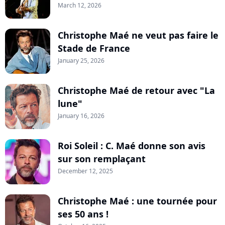
March 12, 2026
Christophe Maé ne veut pas faire le
Stade de France
January 25, 2026
Christophe Maé de retour avec "La
lune"
January 16, 2026
Roi Soleil : C. Maé donne son avis
sur son remplaçant
December 12, 2025
Christophe Maé : une tournée pour
ses 50 ans !