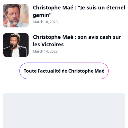
Christophe Maé : "Je suis un éternel
gamin"
March 18, 2023
Christophe Maé : son avis cash sur
les Victoires
March 14, 2023
Toute l'actualité de Christophe Maé