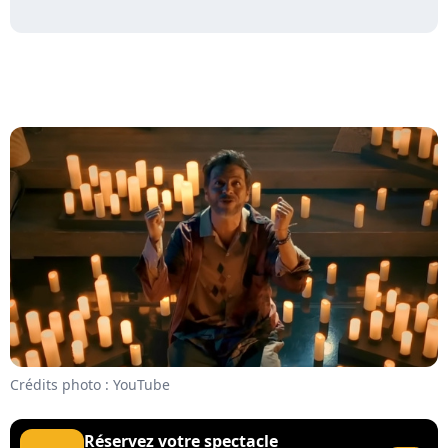
Crédits photo : YouTube
Réservez votre spectacle