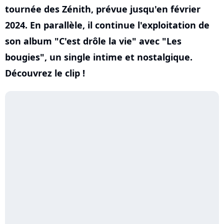
tournée des Zénith, prévue jusqu'en février
2024. En parallèle, il continue l'exploitation de
son album "C'est drôle la vie" avec "Les
bougies", un single intime et nostalgique.
Découvrez le clip !