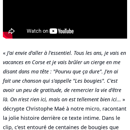
«
J'ai envie d'aller à l'essentiel. Tous les ans, je vais en
vacances en Corse et je vais brûler un cierge en me
disant dans ma tête : "Pourvu que ça dure". J'en ai
fait une chanson qui s'appelle "Les bougies". C'est
avoir un peu de gratitude, de remercier la vie d'être
là. On n'est rien ici, mais on est tellement bien ici...
»
décrypte Christophe Maé à notre micro, racontant
la jolie histoire derrière ce texte intime. Dans le
clip, c'est entouré de centaines de bougies que