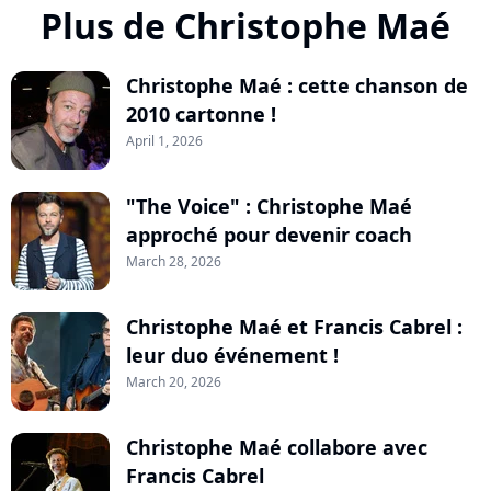
Plus de Christophe Maé
Christophe Maé : cette chanson de
2010 cartonne !
April 1, 2026
"The Voice" : Christophe Maé
approché pour devenir coach
March 28, 2026
Christophe Maé et Francis Cabrel :
leur duo événement !
March 20, 2026
Christophe Maé collabore avec
Francis Cabrel