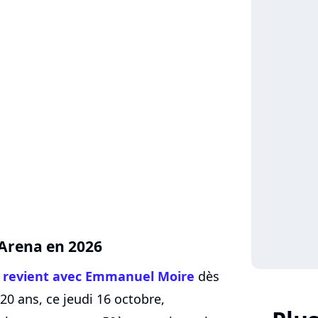
 Arena en 2026
e
revient avec Emmanuel Moire
dès
20 ans, ce jeudi 16 octobre,