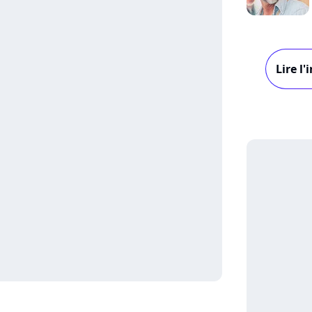
Lire l