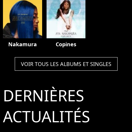
Nakamura
Copines
VOIR TOUS LES ALBUMS ET SINGLES
DERNIÈRES
ACTUALITÉS