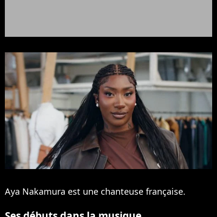
Aya Nakamura est une chanteuse française.
Ses débuts dans la musique