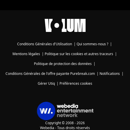
Conditions Générales d'Utilisation
|
Qui sommes-nous ?
|
Mentions légales
|
Politique sur les cookies et autres traceurs
|
Politique de protection des données
|
Conditions Générales de l'offre payante Purebreak.com
|
Notifications
|
Gérer Utiq
|
Préférences cookies
Copyright © 2008 - 2026
Webedia - Tous droits réservés