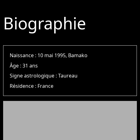
Biographie
Naissance :
10 mai 1995, Bamako
Âge :
31 ans
Signe astrologique :
Taureau
Résidence :
France