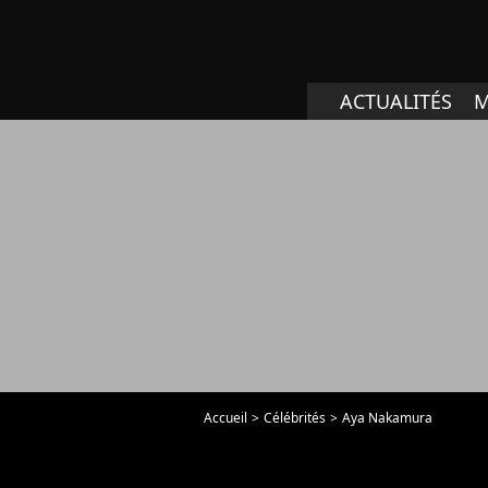
ACTUALITÉS
M
Accueil
Célébrités
Aya Nakamura