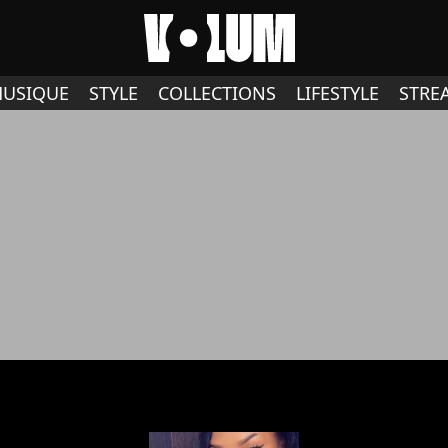
USIQUE
STYLE
COLLECTIONS
LIFESTYLE
STRE