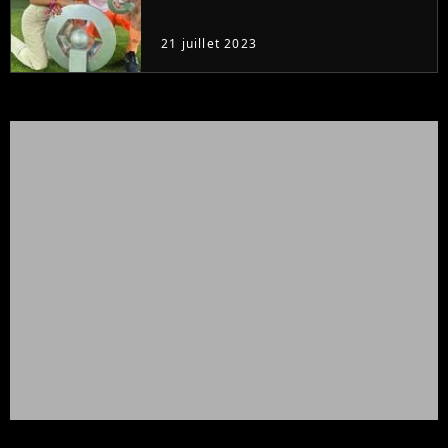
21 juillet 2023