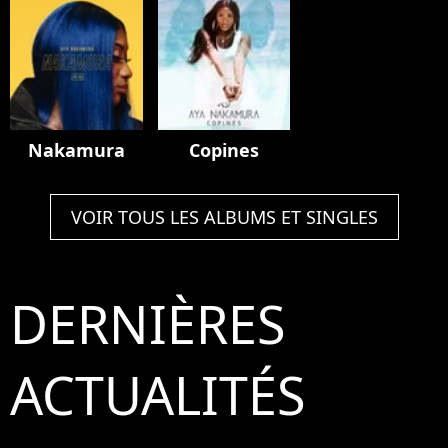
Nakamura
Copines
VOIR TOUS LES ALBUMS ET SINGLES
DERNIÈRES
ACTUALITÉS