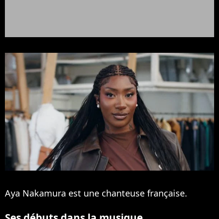
Aya Nakamura est une chanteuse française.
Ses débuts dans la musique