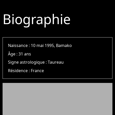
Biographie
Naissance :
10 mai 1995, Bamako
Âge :
31 ans
Signe astrologique :
Taureau
Résidence :
France