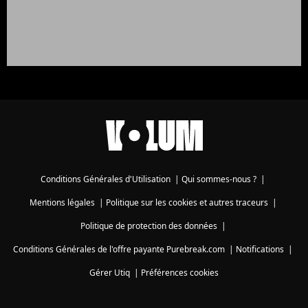
Conditions Générales d'Utilisation
|
Qui sommes-nous ?
|
Mentions légales
|
Politique sur les cookies et autres traceurs
|
Politique de protection des données
|
Conditions Générales de l'offre payante Purebreak.com
|
Notifications
|
Gérer Utiq
|
Préférences cookies