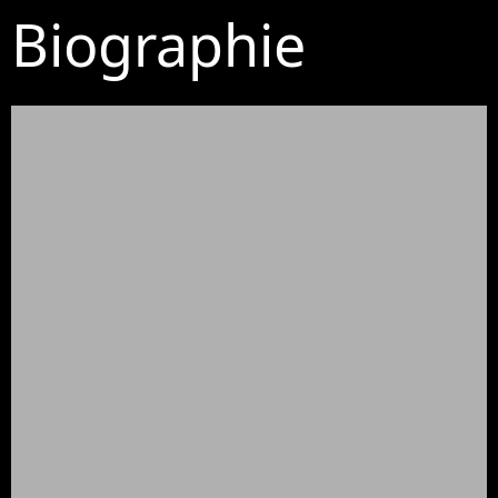
Biographie