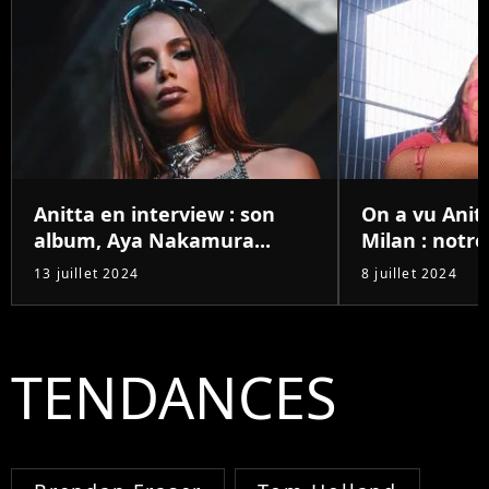
Anitta en interview : son
On a vu Anit
album, Aya Nakamura...
Milan : notre 
13 juillet 2024
8 juillet 2024
TENDANCES