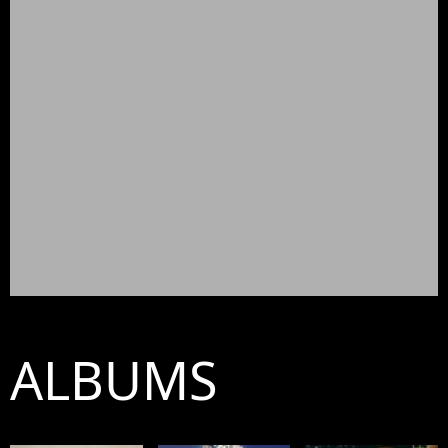
ALBUMS