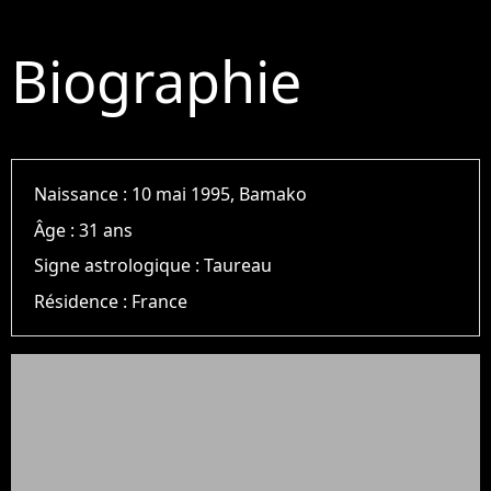
Biographie
Naissance :
10 mai 1995, Bamako
Âge :
31 ans
Signe astrologique :
Taureau
Résidence :
France