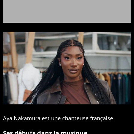
Aya Nakamura est une chanteuse française.
Ses débuts dans la musique