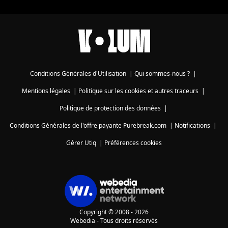
Conditions Générales d'Utilisation
|
Qui sommes-nous ?
|
Mentions légales
|
Politique sur les cookies et autres traceurs
|
Politique de protection des données
|
Conditions Générales de l'offre payante Purebreak.com
|
Notifications
|
Gérer Utiq
|
Préférences cookies
Copyright © 2008 - 2026
Webedia - Tous droits réservés