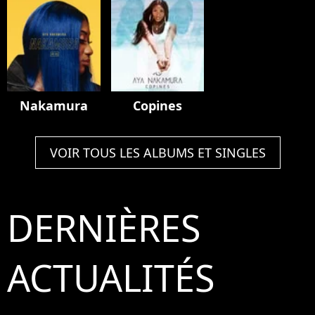
Nakamura
Copines
VOIR TOUS LES ALBUMS ET SINGLES
DERNIÈRES
ACTUALITÉS