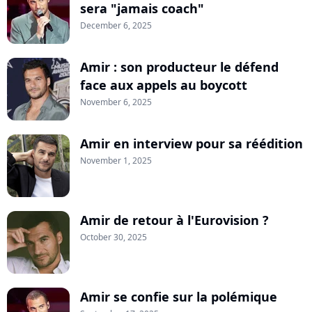
sera "jamais coach"
December 6, 2025
Amir : son producteur le défend
face aux appels au boycott
November 6, 2025
Amir en interview pour sa réédition
November 1, 2025
Amir de retour à l'Eurovision ?
October 30, 2025
Amir se confie sur la polémique