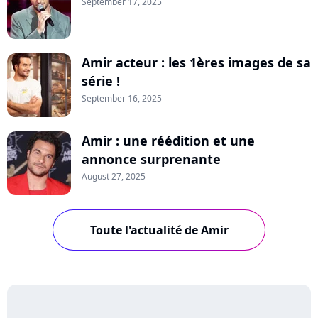
September 17, 2025
Amir acteur : les 1ères images de sa
série !
September 16, 2025
Amir : une réédition et une
annonce surprenante
August 27, 2025
Toute l'actualité de Amir