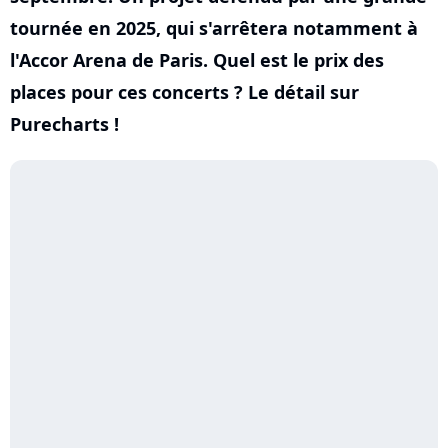
tournée en 2025, qui s'arrêtera notamment à
l'Accor Arena de Paris. Quel est le prix des
places pour ces concerts ? Le détail sur
Purecharts !