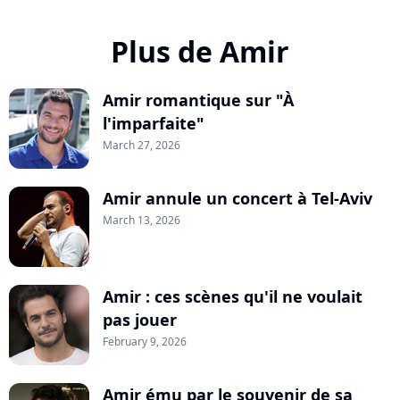
Plus de Amir
Amir romantique sur "À
l'imparfaite"
March 27, 2026
Amir annule un concert à Tel-Aviv
March 13, 2026
Amir : ces scènes qu'il ne voulait
pas jouer
February 9, 2026
Amir ému par le souvenir de sa