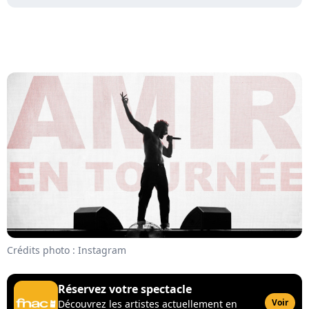
Crédits photo : Instagram
Réservez votre spectacle
Voir
Découvrez les artistes actuellement en