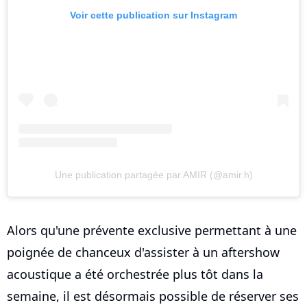
Voir cette publication sur Instagram
Une publication partagée par AMIR (@amir.h)
Alors qu'une prévente exclusive permettant à une
poignée de chanceux d'assister à un aftershow
acoustique a été orchestrée plus tôt dans la
semaine, il est désormais possible de réserver ses