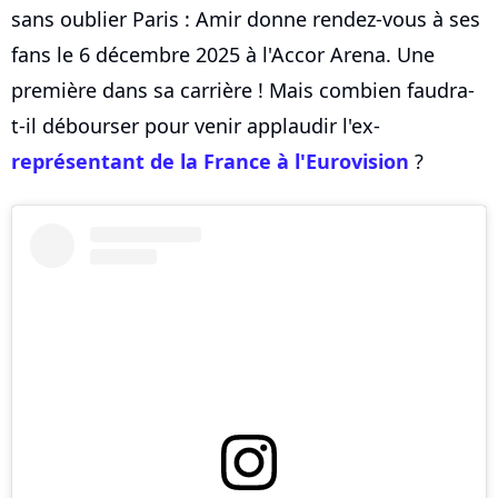
sans oublier Paris : Amir donne rendez-vous à ses
fans le 6 décembre 2025 à l'Accor Arena. Une
première dans sa carrière ! Mais combien faudra-
t-il débourser pour venir applaudir l'ex-
représentant de la France à l'Eurovision
?