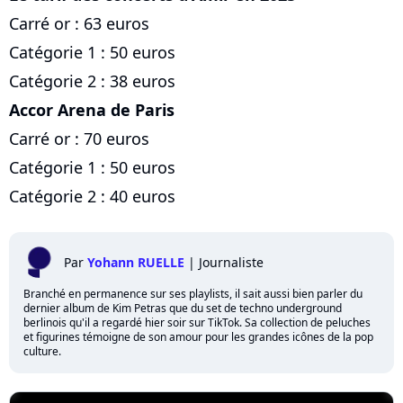
Carré or : 63 euros
Catégorie 1 : 50 euros
Catégorie 2 : 38 euros
Accor Arena de Paris
Carré or : 70 euros
Catégorie 1 : 50 euros
Catégorie 2 : 40 euros
Par
Yohann RUELLE
|
Journaliste
Branché en permanence sur ses playlists, il sait aussi bien parler du
dernier album de Kim Petras que du set de techno underground
berlinois qu'il a regardé hier soir sur TikTok. Sa collection de peluches
et figurines témoigne de son amour pour les grandes icônes de la pop
culture.