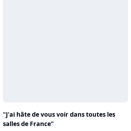
"J'ai hâte de vous voir dans toutes les
salles de France"