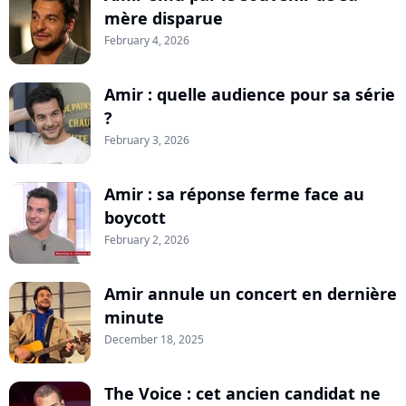
mère disparue
February 4, 2026
Amir : quelle audience pour sa série
?
February 3, 2026
Amir : sa réponse ferme face au
boycott
February 2, 2026
Amir annule un concert en dernière
minute
December 18, 2025
The Voice : cet ancien candidat ne