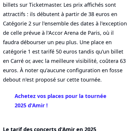
billets sur Ticketmaster. Les prix affichés sont
attractifs : ils débutent à partir de 38 euros en
Catégorie 2 sur l'ensemble des dates à l'exception
de celle prévue à l'Accor Arena de Paris, où il
faudra débourser un peu plus. Une place en
catégorie 1 est tarifé 50 euros tandis qu'un billet
en Carré or, avec la meilleure visibilité, coûtera 63
euros. À noter qu'aucune configuration en fosse
debout n'est proposé sur cette tournée.
Achetez vos places pour la tournée
2025 d'Amir !
Le tarif des concerts d'Amir en 2025