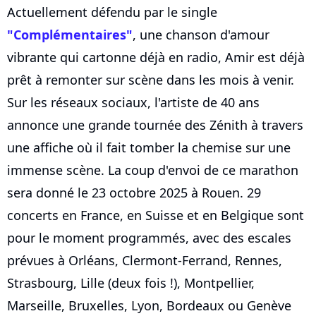
Actuellement défendu par le single
"Complémentaires"
, une chanson d'amour
vibrante qui cartonne déjà en radio, Amir est déjà
prêt à remonter sur scène dans les mois à venir.
Sur les réseaux sociaux, l'artiste de 40 ans
annonce une grande tournée des Zénith à travers
une affiche où il fait tomber la chemise sur une
immense scène. La coup d'envoi de ce marathon
sera donné le 23 octobre 2025 à Rouen. 29
concerts en France, en Suisse et en Belgique sont
pour le moment programmés, avec des escales
prévues à Orléans, Clermont-Ferrand, Rennes,
Strasbourg, Lille (deux fois !), Montpellier,
Marseille, Bruxelles, Lyon, Bordeaux ou Genève