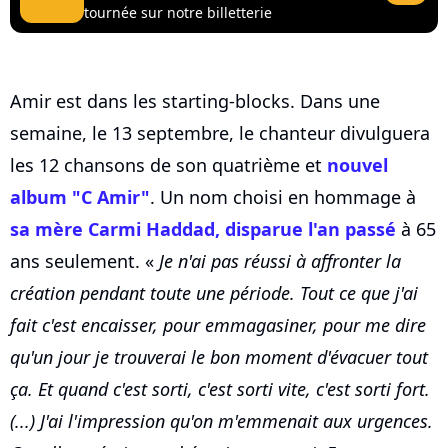
tournée sur notre billetterie
Amir est dans les starting-blocks. Dans une
semaine, le 13 septembre, le chanteur divulguera
les 12 chansons de son quatrième et
nouvel
album "C Amir"
. Un nom choisi en hommage à
sa mère Carmi Haddad, disparue l'an passé
à 65
ans seulement. «
Je n'ai pas réussi à affronter la
création pendant toute une période. Tout ce que j'ai
fait c'est encaisser, pour emmagasiner, pour me dire
qu'un jour je trouverai le bon moment d'évacuer tout
ça. Et quand c'est sorti, c'est sorti vite, c'est sorti fort.
(...) J'ai l'impression qu'on m'emmenait aux urgences.