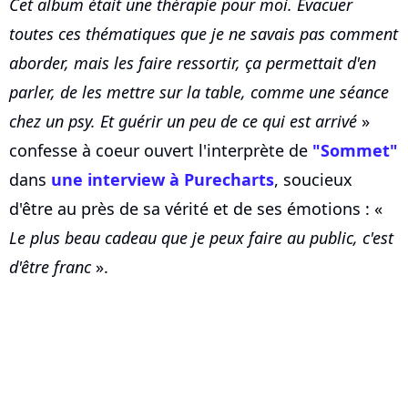
Cet album était une thérapie pour moi. Evacuer
toutes ces thématiques que je ne savais pas comment
aborder, mais les faire ressortir, ça permettait d'en
parler, de les mettre sur la table, comme une séance
chez un
psy
. Et guérir un peu de ce qui est arrivé
»
confesse à coeur ouvert l'interprète de
"Sommet"
dans
une interview à Purecharts
, soucieux
d'être au près de sa vérité et de ses émotions : «
Le plus beau cadeau que je peux faire au public, c'est
d'être franc
».