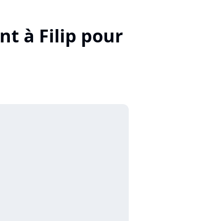
t à Filip pour