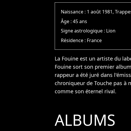
Naissance :
1 août 1981, Trappe
Âge :
45 ans
Signe astrologique :
Lion
Résidence :
France
La Fouine est un artiste du lab
Fouine sort son premier album
rappeur a été juré dans l'émiss
chroniqueur de Touche pas à 
comme son éternel rival.
ALBUMS