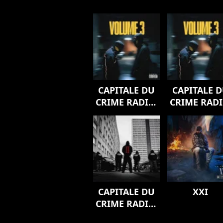
CAPITALE DU
CAPITALE 
CRIME RADIO,
CRIME RADI
vol. 3
vol. 3
CAPITALE DU
XXI
CRIME RADIO,
Vol. 2