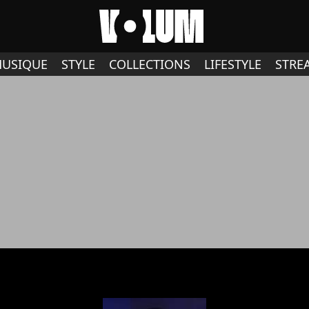
USIQUE
STYLE
COLLECTIONS
LIFESTYLE
STRE