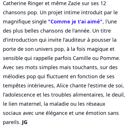
Catherine Ringer et même Zazie sur ses 12
chansons pop. Un projet intime introduit par le
magnifique single
"Comme je t'ai aimé"
, l'une
des plus belles chansons de l'année. Un titre
d'introduction qui invite l'auditeur à pousser la
porte de son univers pop, à la fois magique et
sensible qui rappelle parfois Camille ou Pomme.
Avec ses mots simples mais touchants, sur des
mélodies pop qui fluctuent en fonction de ses
tempêtes intérieures, Alice chante l'estime de soi,
l'adolescence et les troubles alimentaires, le deuil,
le lien maternel, la maladie ou les réseaux
sociaux avec une élégance et une émotion sans
pareils.
JG