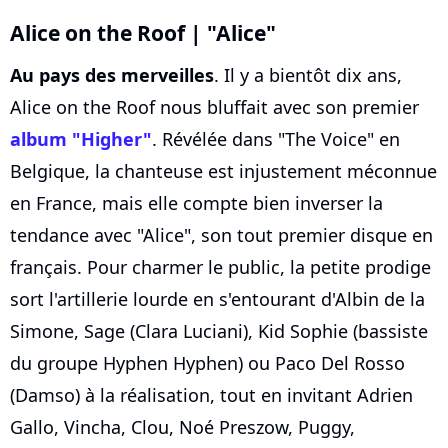
Alice on the Roof | "Alice"
Au pays des merveilles
. Il y a bientôt dix ans,
Alice on the Roof nous bluffait avec son premier
album "Higher"
. Révélée dans "The Voice" en
Belgique, la chanteuse est injustement méconnue
en France, mais elle compte bien inverser la
tendance avec "Alice", son tout premier disque en
français. Pour charmer le public, la petite prodige
sort l'artillerie lourde en s'entourant d'Albin de la
Simone, Sage (Clara Luciani), Kid Sophie (bassiste
du groupe Hyphen Hyphen) ou Paco Del Rosso
(Damso) à la réalisation, tout en invitant Adrien
Gallo, Vincha, Clou, Noé Preszow, Puggy,