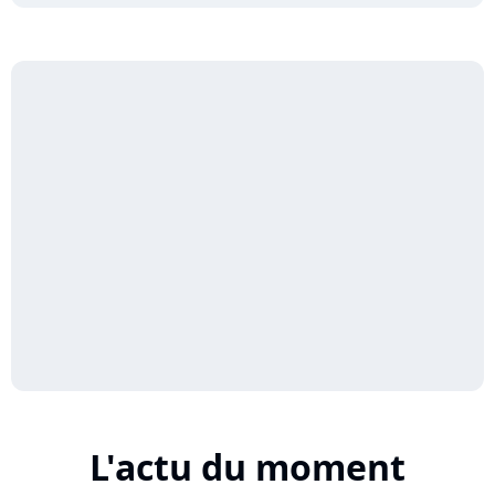
L'actu du moment