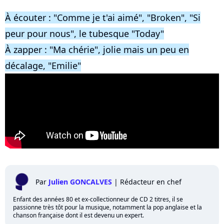
À écouter : "Comme je t'ai aimé", "Broken", "Si
peur pour nous", le tubesque "Today"
À zapper : "Ma chérie", jolie mais un peu en
décalage, "Emilie"
Par
Julien GONCALVES
|
Rédacteur en chef
Enfant des années 80 et ex-collectionneur de CD 2 titres, il se
passionne très tôt pour la musique, notamment la pop anglaise et la
chanson française dont il est devenu un expert.