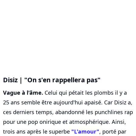
Disiz | "On s'en rappellera pas"
Vague à l'âme.
Celui qui pétait les plombs il y a
25 ans semble être aujourd'hui apaisé. Car Disiz a,
ces derniers temps, abandonné les punchlines rap
pour une pop onirique et atmosphérique. Ainsi,
trois ans après le superbe
"L'amour"
, porté par