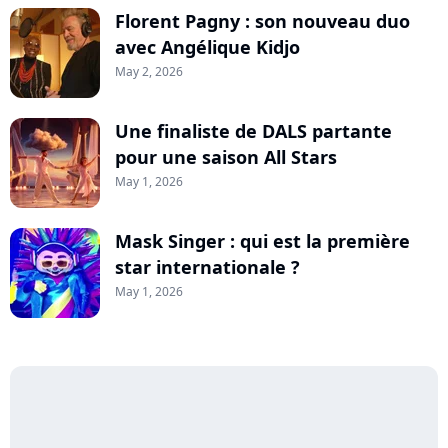
Florent Pagny : son nouveau duo
avec Angélique Kidjo
May 2, 2026
Une finaliste de DALS partante
pour une saison All Stars
May 1, 2026
Mask Singer : qui est la première
star internationale ?
May 1, 2026