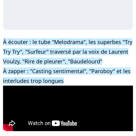
À écouter : le tube "Melodrama", les superbes "Try
Try Try", "Surfeur" traversé par la voix de Laurent
Voulzy, "Rire de pleurer", "Baudelourd"
À zapper : "Casting sentimental", "Paroboy" et les
interludes trop longues