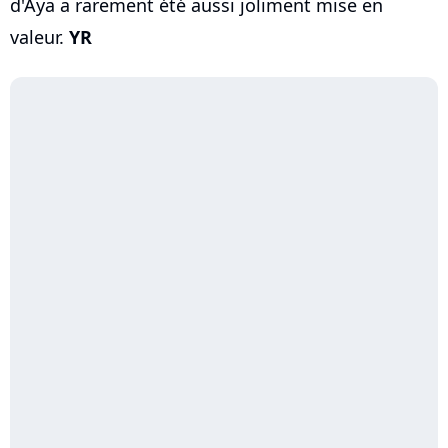
d'Aya a rarement été aussi joliment mise en
valeur.
YR