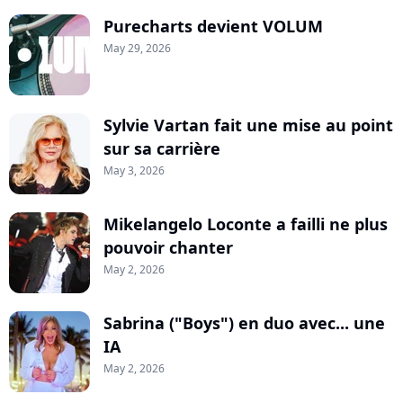
Purecharts devient VOLUM
May 29, 2026
Sylvie Vartan fait une mise au point
sur sa carrière
May 3, 2026
Mikelangelo Loconte a failli ne plus
pouvoir chanter
May 2, 2026
Sabrina ("Boys") en duo avec... une
IA
May 2, 2026