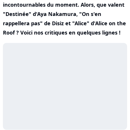
incontournables du moment. Alors, que valent
"Destinée" d'Aya Nakamura, "On s'en
rappellera pas" de Disiz et "Alice" d'Alice on the
Roof ? Voici nos critiques en quelques lignes !