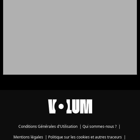
Conditions Générales d'Utilisation
|
Qui sommes-nous ?
|
Mentions légales
|
Politique sur les cookies et autres traceurs
|