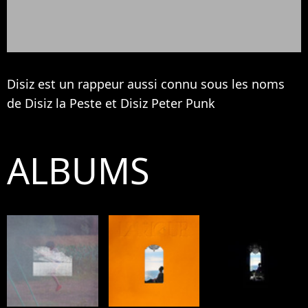
Disiz est un rappeur aussi connu sous les noms
de Disiz la Peste et Disiz Peter Punk
ALBUMS