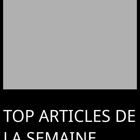
TOP ARTICLES DE
LA SEMAINE