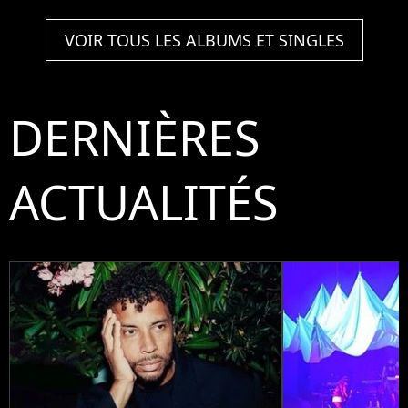
Livret Digital
VOIR TOUS LES ALBUMS ET SINGLES
DERNIÈRES
ACTUALITÉS