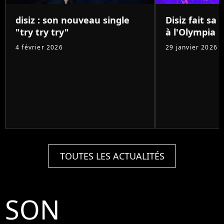
disiz : son nouveau single
Disiz fait sa
"try try try"
à l'Olympia
4 février 2026
29 janvier 2026
TOUTES LES ACTUALITÉS
SON