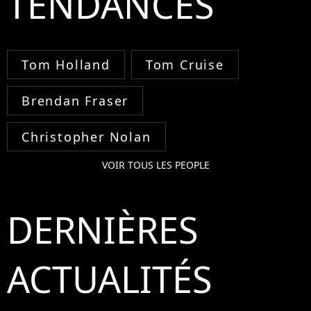
TENDANCES
Tom Holland
Tom Cruise
Brendan Fraser
Christopher Nolan
VOIR TOUS LES PEOPLE
DERNIÈRES
ACTUALITÉS