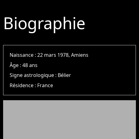
Biographie
Naissance :
22 mars 1978, Amiens
Âge :
48 ans
Signe astrologique :
Bélier
Résidence :
France