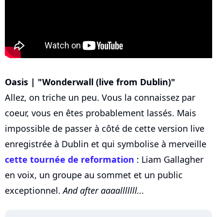
Oasis | "Wonderwall (live from Dublin)"
Allez, on triche un peu. Vous la connaissez par
coeur, vous en êtes probablement lassés. Mais
impossible de passer à côté de cette version live
enregistrée à Dublin et qui symbolise à merveille
cette tournée de reformation
: Liam Gallagher
en voix, un groupe au sommet et un public
exceptionnel.
And after aaaalllllll...