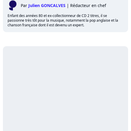
Par
Julien GONCALVES
|
Rédacteur en chef
Enfant des années 80 et ex-collectionneur de CD 2 titres, il se
passionne très tôt pour la musique, notamment la pop anglaise et la
chanson française dont il est devenu un expert.