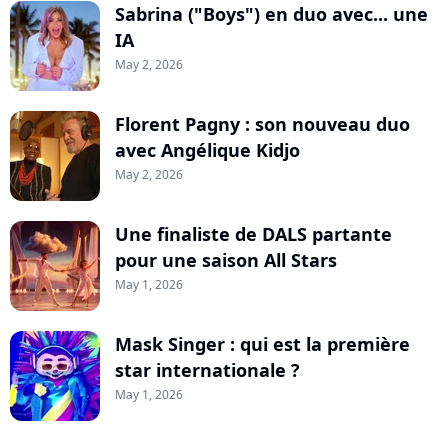
Sabrina ("Boys") en duo avec... une
IA
May 2, 2026
Florent Pagny : son nouveau duo
avec Angélique Kidjo
May 2, 2026
Une finaliste de DALS partante
pour une saison All Stars
May 1, 2026
Mask Singer : qui est la première
star internationale ?
May 1, 2026