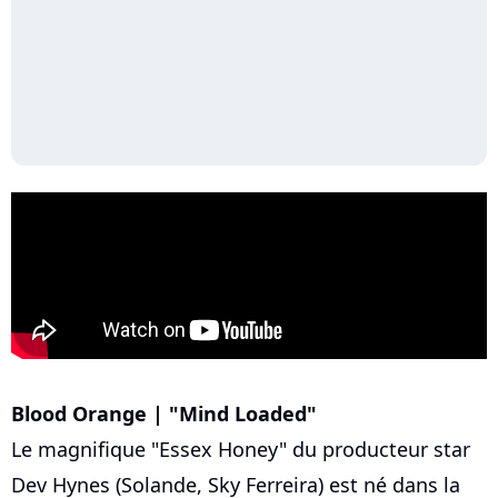
Blood Orange | "Mind Loaded"
Le magnifique "Essex Honey" du producteur star
Dev Hynes (Solande, Sky Ferreira) est né dans la