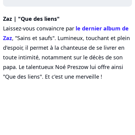
Zaz | "Que des liens"
Laissez-vous convaincre par
le dernier album de
Zaz
, "Sains et saufs". Lumineux, touchant et plein
d'espoir, il permet à la chanteuse de se livrer en
toute intimité, notamment sur le décès de son
papa. Le talentueux Noé Preszow lui offre ainsi
"Que des liens". Et c'est une merveille !