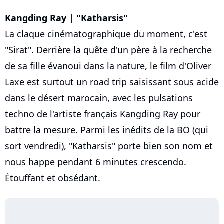
Kangding Ray | "Katharsis"
La claque cinématographique du moment, c'est
"Sirat". Derrière la quête d'un père à la recherche
de sa fille évanoui dans la nature, le film d'Oliver
Laxe est surtout un road trip saisissant sous acide
dans le désert marocain, avec les pulsations
techno de l'artiste français Kangding Ray pour
battre la mesure. Parmi les inédits de la BO (qui
sort vendredi), "Katharsis" porte bien son nom et
nous happe pendant 6 minutes crescendo.
Étouffant et obsédant.