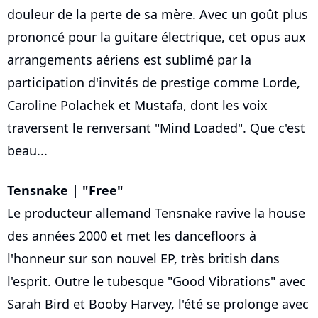
douleur de la perte de sa mère. Avec un goût plus
prononcé pour la guitare électrique, cet opus aux
arrangements aériens est sublimé par la
participation d'invités de prestige comme Lorde,
Caroline Polachek et Mustafa, dont les voix
traversent le renversant "Mind Loaded". Que c'est
beau...
Tensnake | "Free"
Le producteur allemand Tensnake ravive la house
des années 2000 et met les dancefloors à
l'honneur sur son nouvel EP, très british dans
l'esprit. Outre le tubesque "Good Vibrations" avec
Sarah Bird et Booby Harvey, l'été se prolonge avec