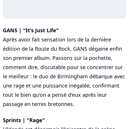
GANS | "It's Just Life"
Après avoir fait sensation lors de la dernière
édition de la Route du Rock, GANS dégaine enfin
son premier album. Passons sur la pochette,
comment dire, discutable pour se concentrer sur
le meilleur : le duo de Birmingham débarque avec
une rage et une puissance inégalée, confirmant
tout le bien qu'on a pensé d'eux après leur
passage en terres bretonnes.
Sprints | "Rage"