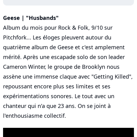
Geese | "Husbands"
Album du mois pour Rock & Folk, 9/10 sur
Pitchfork... Les éloges pleuvent autour du
quatrième album de Geese et c'est amplement
mérité. Après une escapade solo de son leader
Cameron Winter, le groupe de Brooklyn nous
assène une immense claque avec "Getting Killed",
repoussant encore plus ses limites et ses
expérimentations sonores. Le tout avec un
chanteur qui n'a que 23 ans. On se joint à
l'enthousiasme collectif.