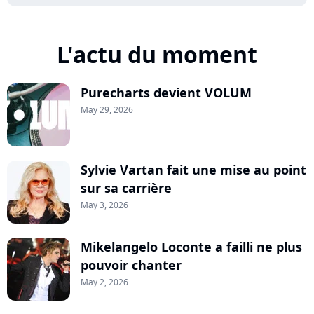
L'actu du moment
Purecharts devient VOLUM
May 29, 2026
Sylvie Vartan fait une mise au point
sur sa carrière
May 3, 2026
Mikelangelo Loconte a failli ne plus
pouvoir chanter
May 2, 2026