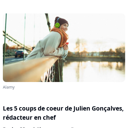
Alamy
Les 5 coups de coeur de
Julien Gonçalves
,
rédacteur en chef