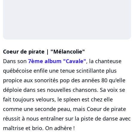
Coeur de pirate | "Mélancolie"
Dans son
7ème album "Cavale"
, la chanteuse
québécoise enfile une tenue scintillante plus
propice aux sonorités pop des années 80 qu'elle
déploie dans ses nouvelles chansons. Sa voix se
fait toujours velours, le spleen est chez elle
comme une seconde peau, mais Coeur de pirate
réussit à nous entraîner sur la piste de danse avec
maîtrise et brio. On adhère !