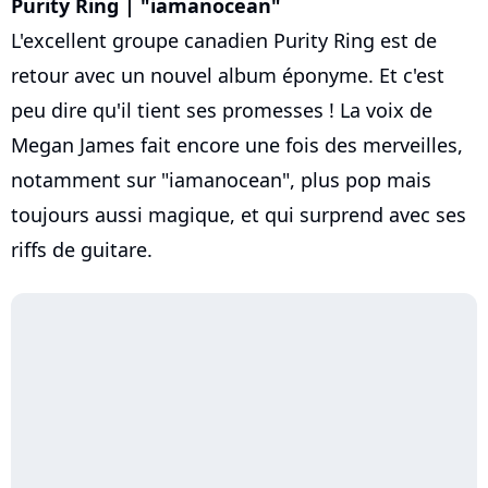
Purity Ring | "iamanocean"
L'excellent groupe canadien Purity Ring est de
retour avec un nouvel album éponyme. Et c'est
peu dire qu'il tient ses promesses ! La voix de
Megan James fait encore une fois des merveilles,
notamment sur "iamanocean", plus pop mais
toujours aussi magique, et qui surprend avec ses
riffs de guitare.