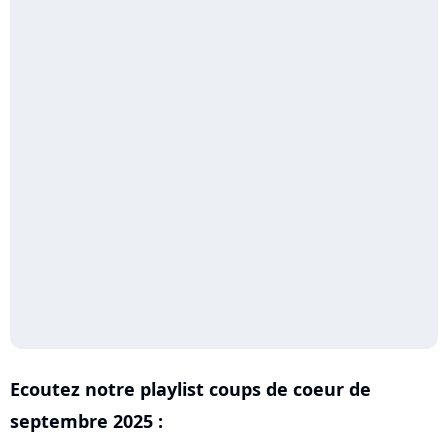
Ecoutez notre playlist coups de coeur de
septembre 2025 :