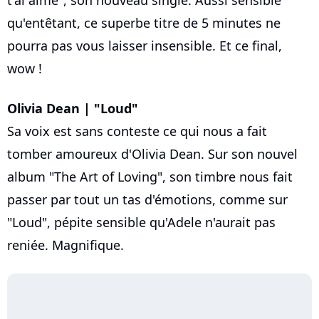
qu'entêtant, ce superbe titre de 5 minutes ne
pourra pas vous laisser insensible. Et ce final,
wow !
Olivia Dean | "Loud"
Sa voix est sans conteste ce qui nous a fait
tomber amoureux d'Olivia Dean. Sur son nouvel
album "The Art of Loving", son timbre nous fait
passer par tout un tas d'émotions, comme sur
"Loud", pépite sensible qu'Adele n'aurait pas
reniée. Magnifique.