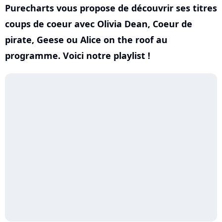
Purecharts vous propose de découvrir ses titres
coups de coeur avec Olivia Dean, Coeur de
pirate, Geese ou Alice on the roof au
programme. Voici notre playlist !