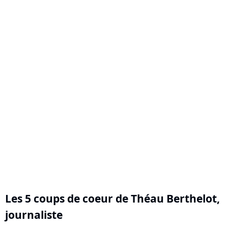
Les 5 coups de coeur de
Théau Berthelot
,
journaliste