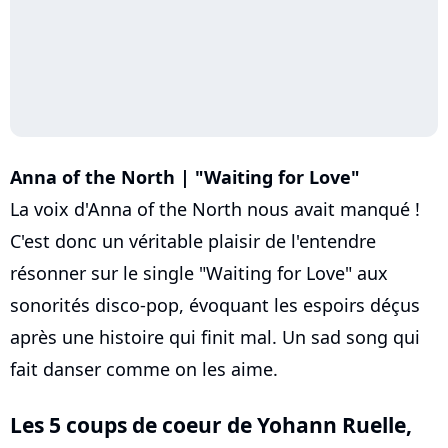
Anna of the North | "Waiting for Love"
La voix d'Anna of the North nous avait manqué !
C'est donc un véritable plaisir de l'entendre
résonner sur le single "Waiting for Love" aux
sonorités disco-pop, évoquant les espoirs déçus
après une histoire qui finit mal. Un sad song qui
fait danser comme on les aime.
Les 5 coups de coeur de
Yohann Ruelle
,