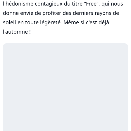
l'hédonisme contagieux du titre "Free", qui nous
donne envie de profiter des derniers rayons de
soleil en toute légèreté. Même si c'est déjà
l'automne !