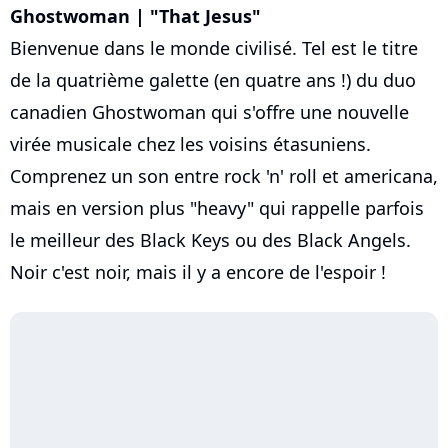
Ghostwoman | "That Jesus"
Bienvenue dans le monde civilisé. Tel est le titre
de la quatrième galette (en quatre ans !) du duo
canadien Ghostwoman qui s'offre une nouvelle
virée musicale chez les voisins étasuniens.
Comprenez un son entre rock 'n' roll et americana,
mais en version plus "heavy" qui rappelle parfois
le meilleur des Black Keys ou des Black Angels.
Noir c'est noir, mais il y a encore de l'espoir !