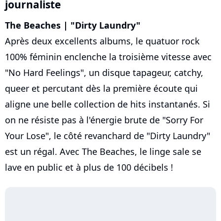
journaliste
The Beaches | "Dirty Laundry"
Après deux excellents albums, le quatuor rock
100% féminin enclenche la troisième vitesse avec
"No Hard Feelings", un disque tapageur, catchy,
queer et percutant dès la première écoute qui
aligne une belle collection de hits instantanés. Si
on ne résiste pas à l'énergie brute de "Sorry For
Your Lose", le côté revanchard de "Dirty Laundry"
est un régal. Avec The Beaches, le linge sale se
lave en public et à plus de 100 décibels !