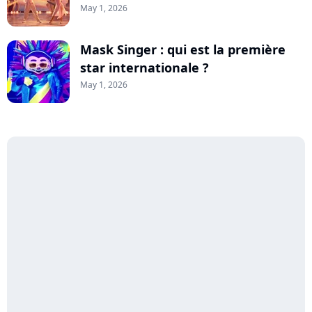
May 1, 2026
Mask Singer : qui est la première
star internationale ?
May 1, 2026