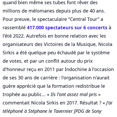
quand bien même ses tubes font rêver des
millions de mélomanes depuis plus de 40 ans.
Pour preuve, le spectaculaire "Central Tour" a
rassemblé
417.000 spectateurs sur 6 concerts
à
l'été 2022. Autrefois en bonne relation avec les
organisateurs des Victoires de la Musique, Nicola
Sirkis a été quelque peu échaudé par le système
de votes, et par un conflit autour du prix
d'honneur reçu en 2011 par Indochine à l'occasion
de ses 30 ans de carrière : l'organisation n'aurait
guère apprécié que la formation redistribue le
trophée au public... «
Ils l'ont assez mal pris
»
commentait Nicola Sirkis en 2017. Résultat ? «
J'ai
téléphoné à Stéphane le Tavernier [PDG de Sony