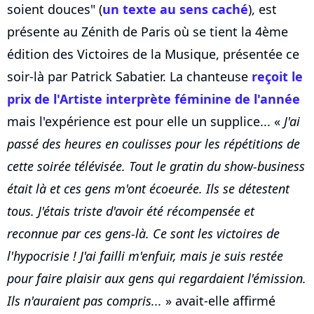
soient douces" (
un texte au sens caché
), est
présente au Zénith de Paris où se tient la 4ème
édition des Victoires de la Musique, présentée ce
soir-là par Patrick Sabatier. La chanteuse
reçoit le
prix de l'Artiste interprète féminine de l'année
mais l'expérience est pour elle un supplice... «
J'ai
passé des heures en coulisses pour les répétitions de
cette soirée télévisée. Tout le gratin du show-business
était là et ces gens m'ont écoeurée. Ils se détestent
tous. J'étais triste d'avoir été récompensée et
reconnue par ces gens-là. Ce sont les victoires de
l'hypocrisie ! J'ai failli m'enfuir, mais je suis restée
pour faire plaisir aux gens qui regardaient l'émission.
Ils n'auraient pas compris...
» avait-elle affirmé