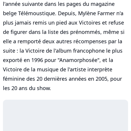
l'année suivante dans les pages du magazine
belge Télémoustique. Depuis, Mylène Farmer n'a
plus jamais remis un pied aux Victoires et refuse
de figurer dans la liste des prénommés, même si
elle a remporté deux autres récompenses par la
suite : la Victoire de l'album francophone le plus
exporté en 1996 pour "Anamorphosée", et la
Victoire de la musique de l'artiste interprète
féminine des 20 dernières années en 2005, pour
les 20 ans du show.