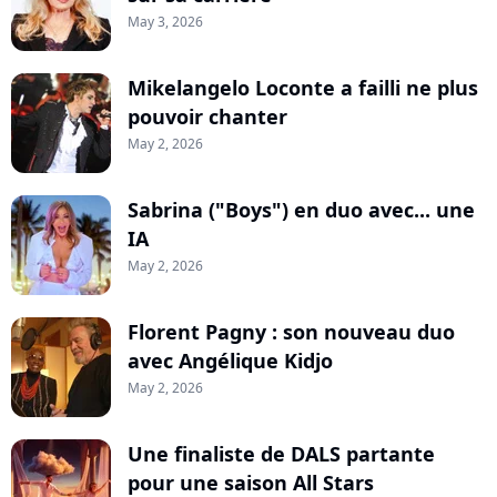
May 3, 2026
Mikelangelo Loconte a failli ne plus
pouvoir chanter
May 2, 2026
Sabrina ("Boys") en duo avec... une
IA
May 2, 2026
Florent Pagny : son nouveau duo
avec Angélique Kidjo
May 2, 2026
Une finaliste de DALS partante
pour une saison All Stars