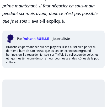
primé maintenant, il faut négocier en sous-main
pendant six mois avant, donc ce n'est pas possible
que je le sois
» avait-il expliqué.
Par
Yohann RUELLE
|
Journaliste
Branché en permanence sur ses playlists, il sait aussi bien parler du
dernier album de Kim Petras que du set de techno underground
berlinois qu'il a regardé hier soir sur TikTok. Sa collection de peluches
et figurines témoigne de son amour pour les grandes icônes de la pop
culture.