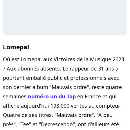
Lomepal
Où est Lomepal aux Victoires de la Musique 2023
? Aux abonnés absents. Le rappeur de 31 ans a
pourtant emballé public et professionnels avec
son dernier album "Mauvais ordre", resté quatre
semaines
numéro un du Top
en France et qui
affiche aujourd'hui 193.000 ventes au compteur.
Quatre de ses titres, "Mauvais ordre", "A peu
près", "Tee" et "Decrescendo", ont d'ailleurs été