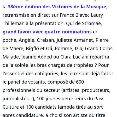
la
38ème édition des Victoires de la Musique
,
retransmise en direct sur France 2 avec Laury
Thilleman à la présentation. Qui de Stromae,
grand favori avec quatre nominations
en
poche, Angèle, Orelsan, Juliette Armanet, Pierre
de Maere, Bigflo et Oli, Pomme, Izia, Grand Corps
Malade, Jeanne Added ou Clara Luciani repartira
de la soirée les bras chargés de trophées ? Pour
l'essentiel des catégories, les jeux sont déjà faits :
le panel de votants, composé de 600
professionnels du secteur (artistes, producteurs,
journalistes...), 100 jeunes détenteurs du Pass
Culture et 100 candidats lambda tirés au sort
après candidature, a choisi son artiste ou titre