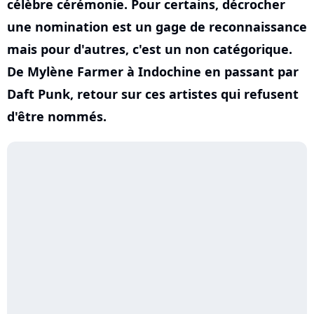
célèbre cérémonie. Pour certains, décrocher
une nomination est un gage de reconnaissance
mais pour d'autres, c'est un non catégorique.
De Mylène Farmer à Indochine en passant par
Daft Punk, retour sur ces artistes qui refusent
d'être nommés.