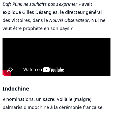
Daft Punk ne souhaite pas s'exprimer
» avait
expliqué Gilles Désangles, le directeur général
des Victoires, dans le
Nouvel Observateur
. Nul ne
veut être prophète en son pays ?
Indochine
9 nominations, un sacre. Voilà le (maigre)
palmarès d'Indochine à la cérémonie française,