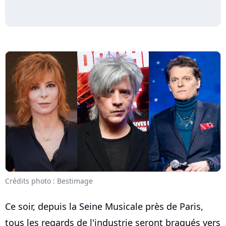
Crédits photo : Bestimage
Ce soir, depuis la Seine Musicale près de Paris,
tous les regards de l'industrie seront braqués vers