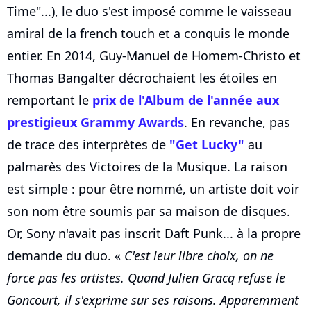
Time"...), le duo s'est imposé comme le vaisseau
amiral de la french touch et a conquis le monde
entier. En 2014, Guy-Manuel de Homem-Christo et
Thomas Bangalter décrochaient les étoiles en
remportant le
prix de l'Album de l'année aux
prestigieux Grammy Awards
. En revanche, pas
de trace des interprètes de
"Get Lucky"
au
palmarès des Victoires de la Musique. La raison
est simple : pour être nommé, un artiste doit voir
son nom être soumis par sa maison de disques.
Or, Sony n'avait pas inscrit Daft Punk... à la propre
demande du duo. «
C'est leur libre choix, on ne
force pas les artistes. Quand Julien Gracq refuse le
Goncourt, il s'exprime sur ses raisons. Apparemment