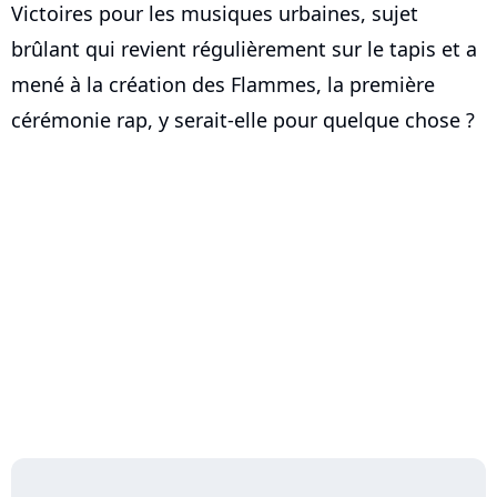
Victoires pour les musiques urbaines, sujet
brûlant qui revient régulièrement sur le tapis et a
mené à la création des Flammes, la première
cérémonie rap, y serait-elle pour quelque chose ?