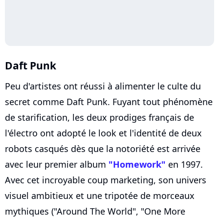
Daft Punk
Peu d'artistes ont réussi à alimenter le culte du
secret comme Daft Punk. Fuyant tout phénomène
de starification, les deux prodiges français de
l'électro ont adopté le look et l'identité de deux
robots casqués dès que la notoriété est arrivée
avec leur premier album
"Homework"
en 1997.
Avec cet incroyable coup marketing, son univers
visuel ambitieux et une tripotée de morceaux
mythiques ("Around The World", "One More