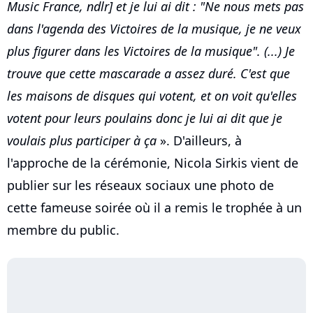
Music France, ndlr] et je lui ai dit : "Ne nous mets pas
dans l'agenda des Victoires de la musique, je ne veux
plus figurer dans les Victoires de la musique". (...) Je
trouve que cette mascarade a assez duré. C'est que
les maisons de disques qui votent, et on voit qu'elles
votent pour leurs poulains donc je lui ai dit que je
voulais plus participer à ça
». D'ailleurs, à
l'approche de la cérémonie, Nicola Sirkis vient de
publier sur les réseaux sociaux une photo de
cette fameuse soirée où il a remis le trophée à un
membre du public.