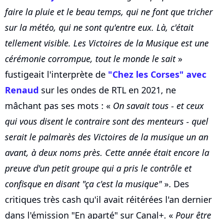
faire la pluie et le beau temps, qui ne font que tricher
sur la météo, qui ne sont qu'entre eux. Là, c'était
tellement visible. Les Victoires de la Musique est une
cérémonie corrompue, tout le monde le sait
»
fustigeait l'interprète de
"Chez les Corses" avec
Renaud
sur les ondes de RTL en 2021, ne
mâchant pas ses mots : «
On savait tous - et ceux
qui vous disent le contraire sont des menteurs - quel
serait le palmarès des Victoires de la musique un an
avant, à deux noms près. Cette année était encore la
preuve d'un petit groupe qui a pris le contrôle et
confisque en disant "ça c'est la musique"
». Des
critiques très cash qu'il avait réitérées l'an dernier
dans l'émission "En aparté" sur Canal+. «
Pour être