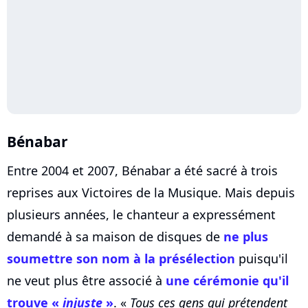
Bénabar
Entre 2004 et 2007, Bénabar a été sacré à trois
reprises aux Victoires de la Musique. Mais depuis
plusieurs années, le chanteur a expressément
demandé à sa maison de disques de
ne plus
soumettre son nom à la présélection
puisqu'il
ne veut plus être associé à
une cérémonie qu'il
trouve «
injuste
»
. «
Tous ces gens qui prétendent