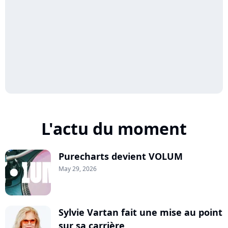
L'actu du moment
Purecharts devient VOLUM
May 29, 2026
Sylvie Vartan fait une mise au point
sur sa carrière