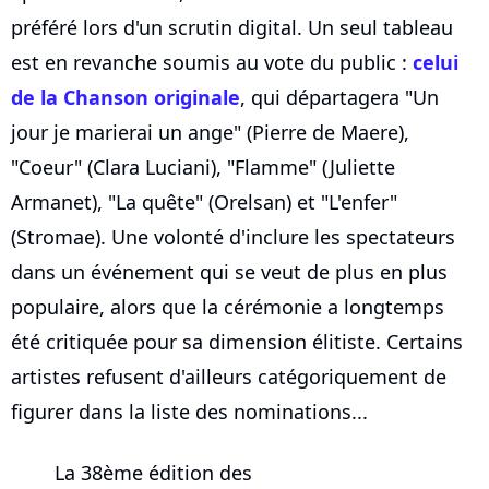
préféré lors d'un scrutin digital. Un seul tableau
est en revanche soumis au vote du public :
celui
de la Chanson originale
, qui départagera "Un
jour je marierai un ange" (Pierre de Maere),
"Coeur" (Clara Luciani), "Flamme" (Juliette
Armanet), "La quête" (Orelsan) et "L'enfer"
(Stromae). Une volonté d'inclure les spectateurs
dans un événement qui se veut de plus en plus
populaire, alors que la cérémonie a longtemps
été critiquée pour sa dimension élitiste. Certains
artistes refusent d'ailleurs catégoriquement de
figurer dans la liste des nominations...
La 38ème édition des