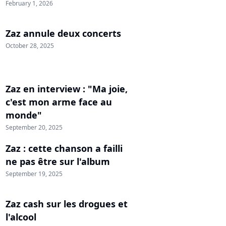
February 1, 2026
Zaz annule deux concerts
October 28, 2025
Zaz en interview : "Ma joie,
c'est mon arme face au
monde"
September 20, 2025
Zaz : cette chanson a failli
ne pas être sur l'album
September 19, 2025
Zaz cash sur les drogues et
l'alcool