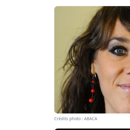
Crédits photo : ABACA