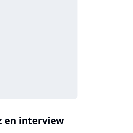
z en interview