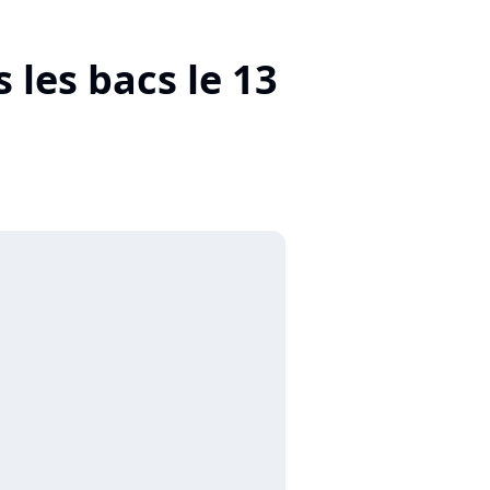
les bacs le 13