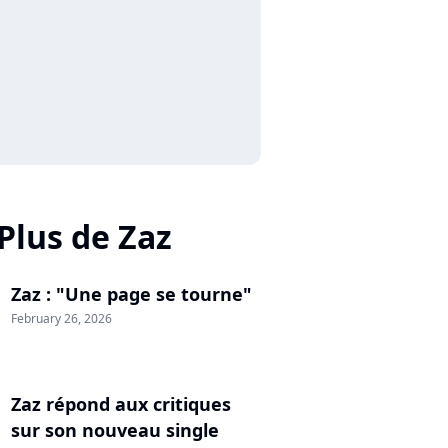
Plus de Zaz
Zaz : "Une page se tourne"
February 26, 2026
Zaz répond aux critiques
sur son nouveau single