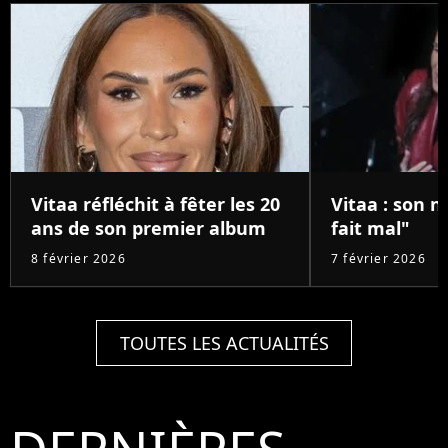
Vitaa réfléchit à fêter les 20
Vitaa : son n
ans de son premier album
fait mal"
8 février 2026
7 février 2026
TOUTES LES ACTUALITÉS