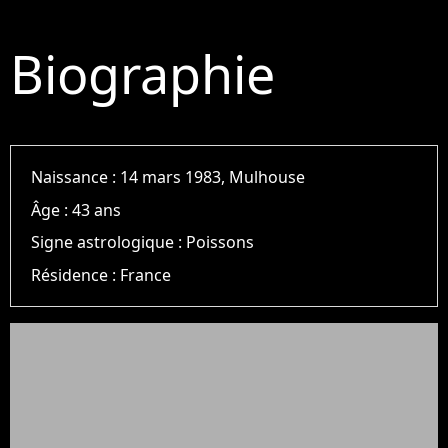
Biographie
Naissance :
14 mars 1983, Mulhouse
Âge :
43 ans
Signe astrologique :
Poissons
Résidence :
France