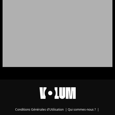
Conditions Générales d'Utilisation
|
Qui sommes-nous ?
|