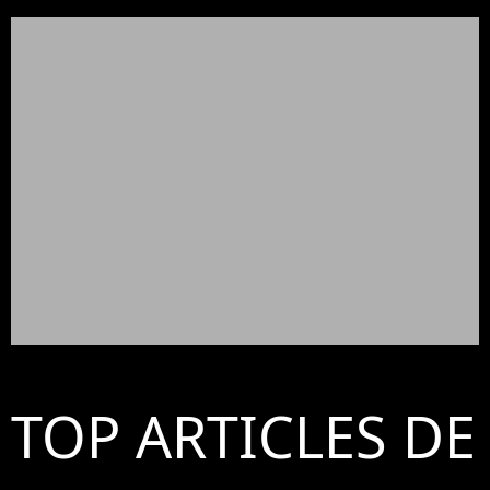
TOP ARTICLES DE