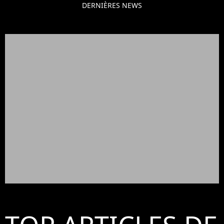
DERNIÈRES NEWS