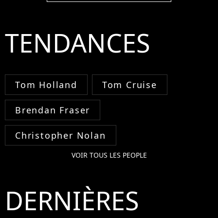
TENDANCES
Tom Holland
Tom Cruise
Brendan Fraser
Christopher Nolan
VOIR TOUS LES PEOPLE
DERNIÈRES