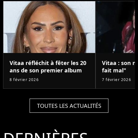
Vitaa réfléchit à fêter les 20
Vitaa : son n
ans de son premier album
fait mal"
8 février 2026
7 février 2026
TOUTES LES ACTUALITÉS