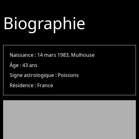
Biographie
Naissance :
14 mars 1983, Mulhouse
Âge :
43 ans
Signe astrologique :
Poissons
Résidence :
France