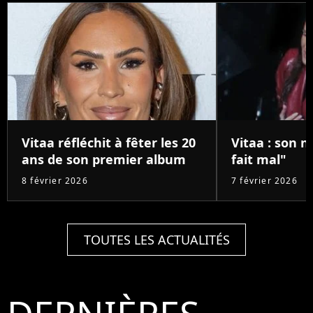
Vitaa réfléchit à fêter les 20
Vitaa : son n
ans de son premier album
fait mal"
8 février 2026
7 février 2026
TOUTES LES ACTUALITÉS