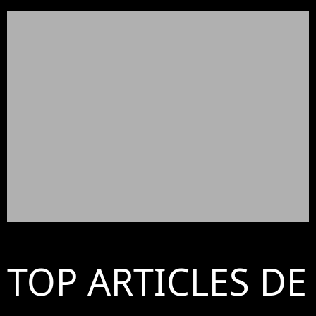
TOP ARTICLES DE