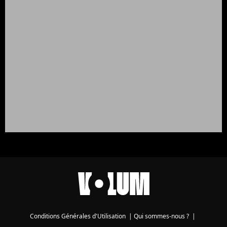
Conditions Générales d'Utilisation
|
Qui sommes-nous ?
|