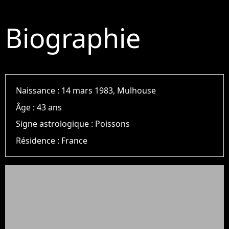
Biographie
Naissance :
14 mars 1983, Mulhouse
Âge :
43 ans
Signe astrologique :
Poissons
Résidence :
France