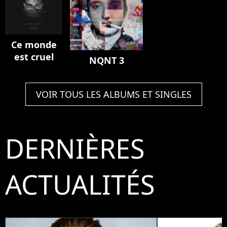
Ce monde
est cruel
NQNT 3
VOIR TOUS LES ALBUMS ET SINGLES
DERNIÈRES
ACTUALITÉS