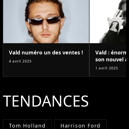
Vald numéro un des ventes !
Vald : énorm
son nouvel a
4 avril 2025
1 avril 2025
TENDANCES
Tom Holland
Harrison Ford