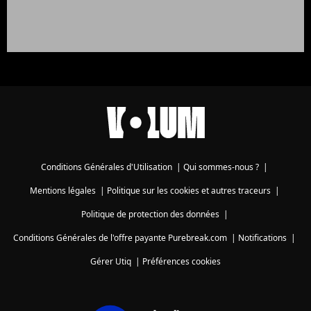
Conditions Générales d'Utilisation
|
Qui sommes-nous ?
|
Mentions légales
|
Politique sur les cookies et autres traceurs
|
Politique de protection des données
|
Conditions Générales de l'offre payante Purebreak.com
|
Notifications
|
Gérer Utiq
|
Préférences cookies