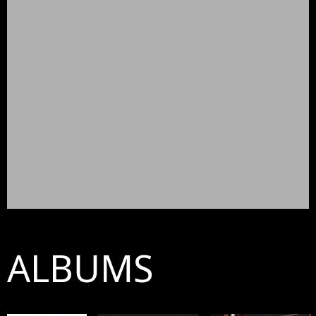
ALBUMS