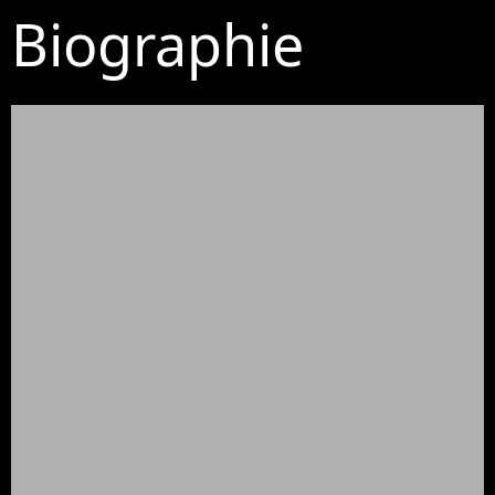
Biographie