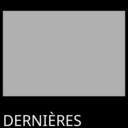
DERNIÈRES