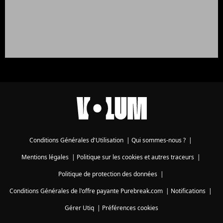
Conditions Générales d'Utilisation
|
Qui sommes-nous ?
|
Mentions légales
|
Politique sur les cookies et autres traceurs
|
Politique de protection des données
|
Conditions Générales de l'offre payante Purebreak.com
|
Notifications
|
Gérer Utiq
|
Préférences cookies