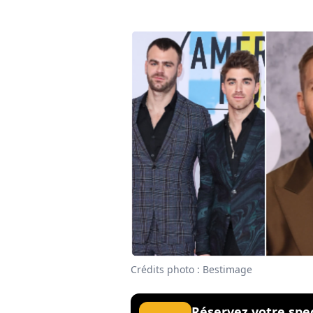
Crédits photo : Bestimage
Réservez votre spe