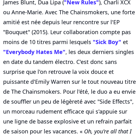
James Blunt, Dua Lipa (
"New Rules"
), Charli XCX
ou Anne-Marie. Avec The Chainsmokers, une forte
amitié est née depuis leur rencontre sur l'EP
"Bouquet" (2015). Leur collaboration compte pas
moins de 10 titres parmi lesquels
"Sick Boy"
et
"Everybody Hates Me"
, les deux derniers singles
en date du tandem électro. C'est donc sans
surprise que l'on retrouve la voix douce et
puissante d'Emily Warren sur le tout nouveau titre
de The Chainsmokers. Pour l'été, le duo a eu envie
de souffler un peu de légèreté avec "Side Effects",
un morceau rudement efficace qui s'appuie sur
une ligne de basse explosive et un refrain parfait
de saison pour les vacances. «
Oh, you're all that I