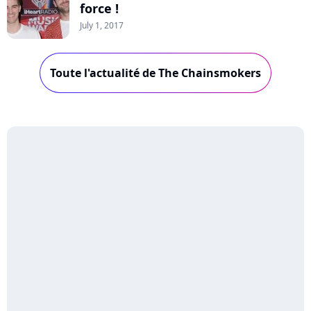
force !
July 1, 2017
Toute l'actualité de The Chainsmokers