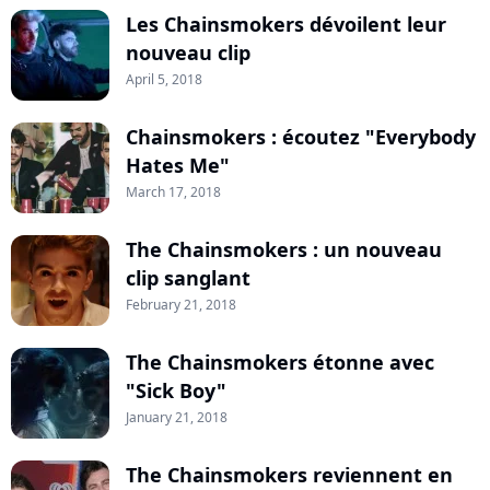
Les Chainsmokers dévoilent leur
nouveau clip
April 5, 2018
Chainsmokers : écoutez "Everybody
Hates Me"
March 17, 2018
The Chainsmokers : un nouveau
clip sanglant
February 21, 2018
The Chainsmokers étonne avec
"Sick Boy"
January 21, 2018
The Chainsmokers reviennent en