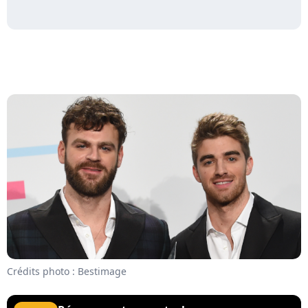
Crédits photo : Bestimage