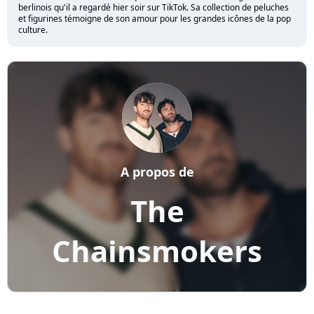
berlinois qu'il a regardé hier soir sur TikTok. Sa collection de peluches
et figurines témoigne de son amour pour les grandes icônes de la pop
culture.
A propos de
The
Chainsmokers