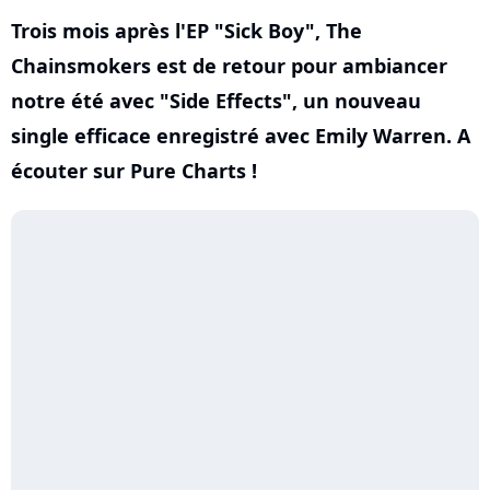
Trois mois après l'EP "Sick Boy", The
Chainsmokers est de retour pour ambiancer
notre été avec "Side Effects", un nouveau
single efficace enregistré avec Emily Warren. A
écouter sur Pure Charts !