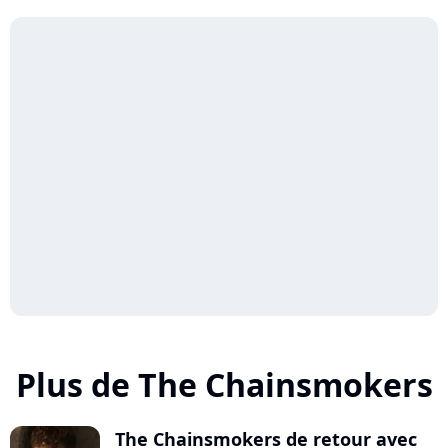
Plus de The Chainsmokers
The Chainsmokers de retour avec