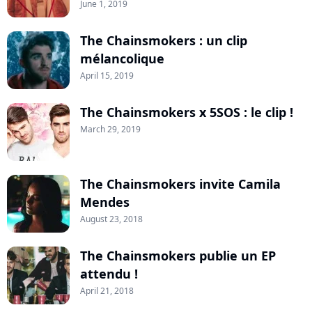
June 1, 2019
The Chainsmokers : un clip
mélancolique
April 15, 2019
The Chainsmokers x 5SOS : le clip !
March 29, 2019
The Chainsmokers invite Camila
Mendes
August 23, 2018
The Chainsmokers publie un EP
attendu !
April 21, 2018