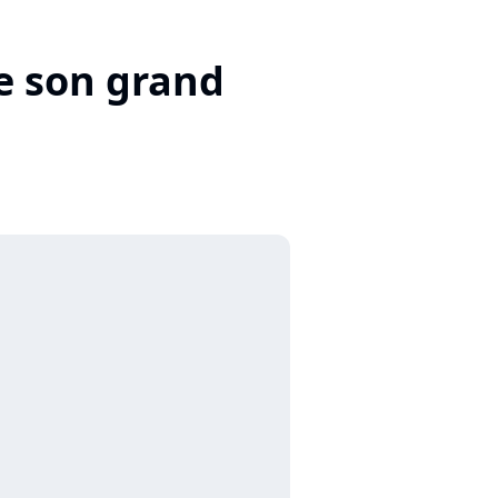
e son grand