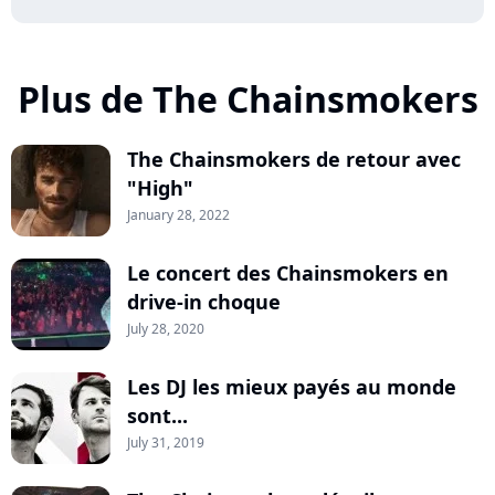
Plus de The Chainsmokers
The Chainsmokers de retour avec
"High"
January 28, 2022
Le concert des Chainsmokers en
drive-in choque
July 28, 2020
Les DJ les mieux payés au monde
sont...
July 31, 2019