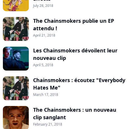
July 28, 2018
The Chainsmokers publie un EP
attendu !
April 21, 2018
Les Chainsmokers dévoilent leur
nouveau clip
April 5, 2018
Chainsmokers : écoutez "Everybody
Hates Me"
March 17, 2018
The Chainsmokers : un nouveau
clip sanglant
February 21, 2018