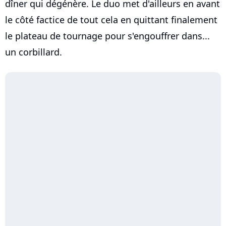
dîner qui dégénère. Le duo met d'ailleurs en avant
le côté factice de tout cela en quittant finalement
le plateau de tournage pour s'engouffrer dans...
un corbillard.