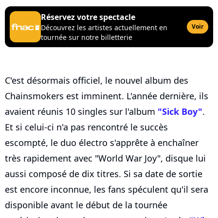
Réservez votre spectacle
Voir
Découvrez les artistes actuellement en
tournée sur notre billetterie
C'est désormais officiel, le nouvel album des
Chainsmokers est imminent. L'année dernière, ils
avaient réunis 10 singles sur l'album
"Sick Boy"
.
Et si celui-ci n'a pas rencontré le succès
escompté, le duo électro s'apprête à enchaîner
très rapidement avec "World War Joy", disque lui
aussi composé de dix titres. Si sa date de sortie
est encore inconnue, les fans spéculent qu'il sera
disponible avant le début de la tournée