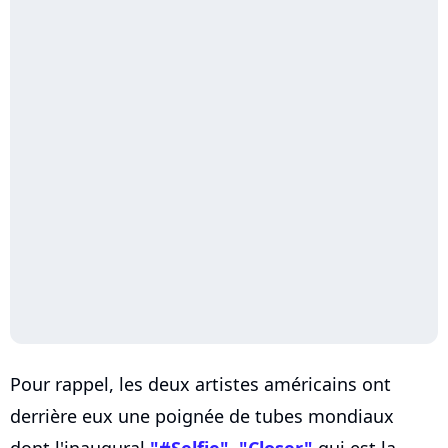
Pour rappel, les deux artistes américains ont
derrière eux une poignée de tubes mondiaux