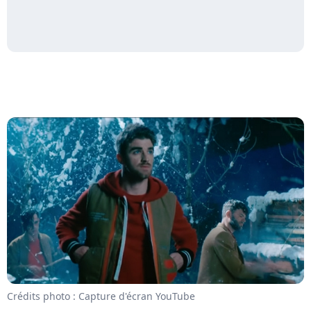
Crédits photo : Capture d'écran YouTube