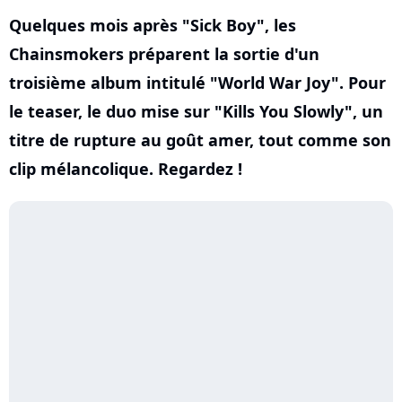
Quelques mois après "Sick Boy", les
Chainsmokers préparent la sortie d'un
troisième album intitulé "World War Joy". Pour
le teaser, le duo mise sur "Kills You Slowly", un
titre de rupture au goût amer, tout comme son
clip mélancolique. Regardez !