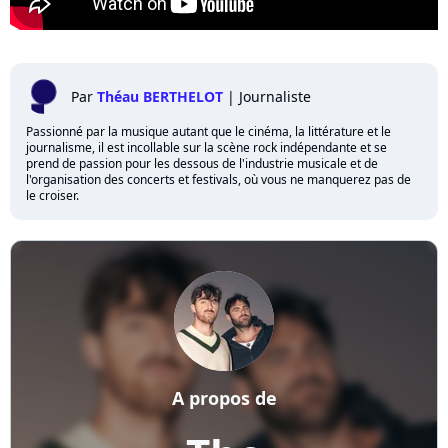
Par
Théau BERTHELOT
|
Journaliste
Passionné par la musique autant que le cinéma, la littérature et le
journalisme, il est incollable sur la scène rock indépendante et se
prend de passion pour les dessous de l'industrie musicale et de
l'organisation des concerts et festivals, où vous ne manquerez pas de
le croiser.
A propos de