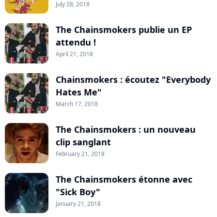
July 28, 2018
The Chainsmokers publie un EP
attendu !
April 21, 2018
Chainsmokers : écoutez "Everybody
Hates Me"
March 17, 2018
The Chainsmokers : un nouveau
clip sanglant
February 21, 2018
The Chainsmokers étonne avec
"Sick Boy"
January 21, 2018