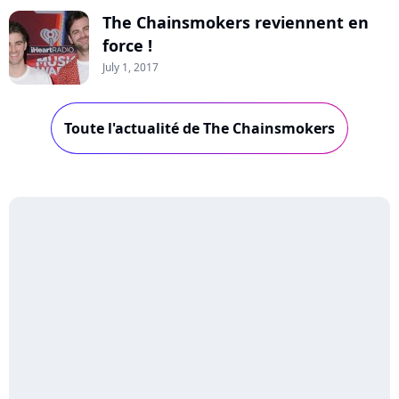
The Chainsmokers reviennent en
force !
July 1, 2017
Toute l'actualité de The Chainsmokers