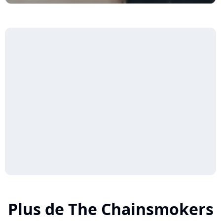
Plus de The Chainsmokers