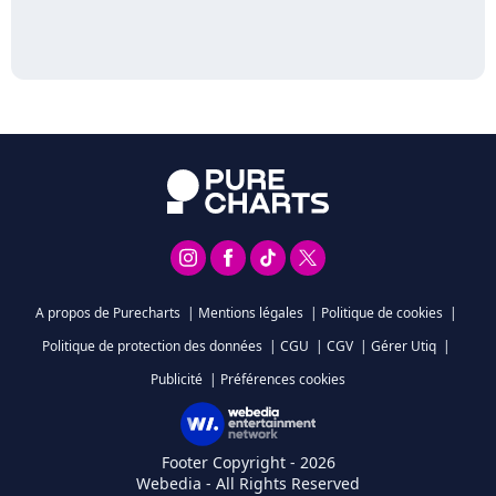
A propos de Purecharts
|
Mentions légales
|
Politique de cookies
|
Politique de protection des données
|
CGU
|
CGV
|
Gérer Utiq
|
Publicité
|
Préférences cookies
Footer Copyright - 2026
Webedia - All Rights Reserved