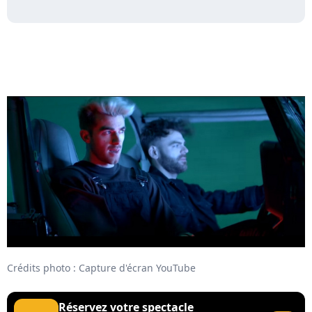
Crédits photo : Capture d'écran YouTube
Réservez votre spectacle