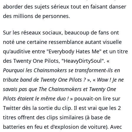
aborder des sujets sérieux tout en faisant danser
des millions de personnes.
Sur les réseaux sociaux, beaucoup de fans ont
noté une certaine ressemblance autant visuelle
qu'auditive entre "Everybody Hates Me" et un titre
des Twenty One Pilots, "HeavyDirtySoul". «
Pourquoi les Chainsmokers se transforment-ils en
tribute band de Twenty One Pilots ?
», «
Wow ! Je ne
savais pas que The Chainsmokers et Twenty One
Pilots étaient le même duo !
» pouvait-on lire sur
Twitter dès la sortie du clip. Il est vrai que les 2
titres offrent des clips similaires (à base de
batteries en feu et d'explosion de voiture). Avec