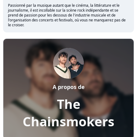
Passionné par la musique autant que le cinéma, la littérature et le
journalisme, il est incollable sur la scène rock indépendante et se
prend de passion pour les dessous de l'industrie musicale et de
l'organisation des concerts et festivals, où vous ne manquerez pas de
le croiser.
A propos de
The
Chainsmokers