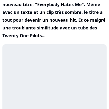
nouveau titre, "Everybody Hates Me". Même
avec un texte et un clip très sombre, le titre a
tout pour devenir un nouveau hit. Et ce malgré
une troublante similitude avec un tube des
Twenty One Pilots...