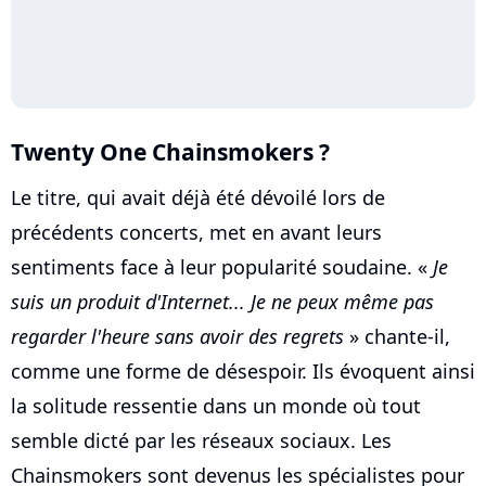
Twenty One Chainsmokers ?
Le titre, qui avait déjà été dévoilé lors de
précédents concerts, met en avant leurs
sentiments face à leur popularité soudaine. «
Je
suis un produit d'Internet... Je ne peux même pas
regarder l'heure sans avoir des regrets
» chante-il,
comme une forme de désespoir. Ils évoquent ainsi
la solitude ressentie dans un monde où tout
semble dicté par les réseaux sociaux. Les
Chainsmokers sont devenus les spécialistes pour