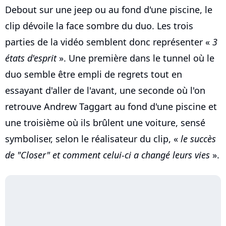
Debout sur une jeep ou au fond d'une piscine, le
clip dévoile la face sombre du duo. Les trois
parties de la vidéo semblent donc représenter «
3
états d'esprit
». Une première dans le tunnel où le
duo semble être empli de regrets tout en
essayant d'aller de l'avant, une seconde où l'on
retrouve Andrew Taggart au fond d'une piscine et
une troisième où ils brûlent une voiture, sensé
symboliser, selon le réalisateur du clip, «
le succès
de "Closer" et comment celui-ci a changé leurs vies
».