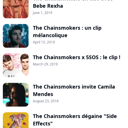
Bebe Rexha
June 1, 2019
The Chainsmokers : un clip
mélancolique
April 15, 2019
The Chainsmokers x 5SOS : le clip !
March 29, 2019
The Chainsmokers invite Camila
Mendes
August 23, 2018
The Chainsmokers dégaine "Side
Effects"