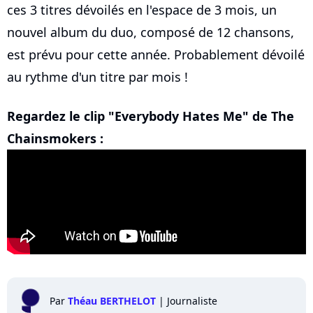
ces 3 titres dévoilés en l'espace de 3 mois, un
nouvel album du duo, composé de 12 chansons,
est prévu pour cette année. Probablement dévoilé
au rythme d'un titre par mois !
Regardez le clip "Everybody Hates Me" de The
Chainsmokers :
Par
Théau BERTHELOT
|
Journaliste