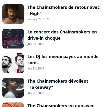
The Chainsmokers de retour avec
"High"
January 28, 2022
Le concert des Chainsmokers en
drive-in choque
July 28, 2020
Les DJ les mieux payés au monde
sont...
July 31, 2019
The Chainsmokers dévoilent
"Takeaway"
July 26, 2019
The Chainsmokers en duo avec