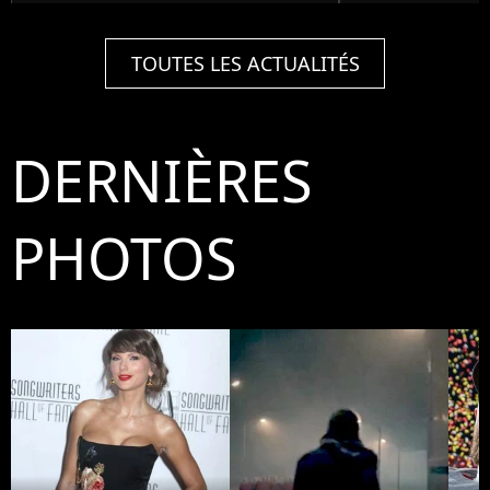
TOUTES LES ACTUALITÉS
DERNIÈRES
PHOTOS