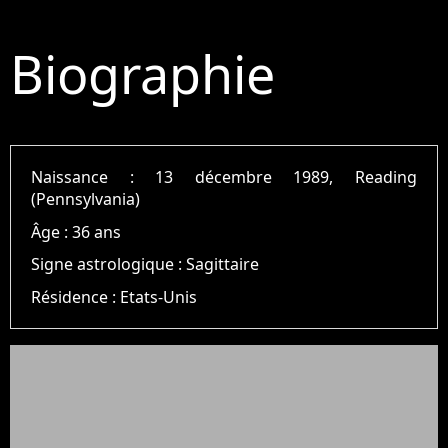
Biographie
Naissance :
13 décembre 1989, Reading
(Pennsylvania)
Âge :
36 ans
Signe astrologique :
Sagittaire
Résidence :
Etats-Unis