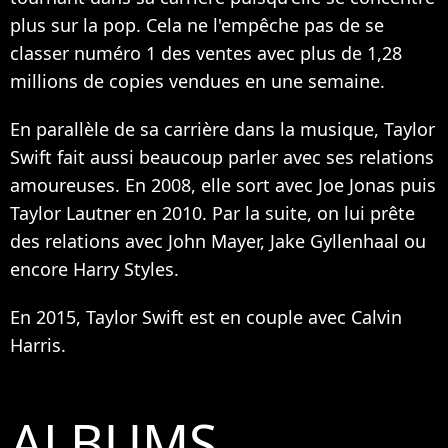
plus sur la pop. Cela ne l'empêche pas de se
classer numéro 1 des ventes avec plus de 1,28
millions de copies vendues en une semaine.
En parallèle de sa carrière dans la musique, Taylor
Swift fait aussi beaucoup parler avec ses relations
amoureuses. En 2008, elle sort avec Joe Jonas puis
Taylor Lautner en 2010. Par la suite, on lui prête
des relations avec John Mayer, Jake Gyllenhaal ou
encore Harry Styles.
En 2015, Taylor Swift est en couple avec Calvin
Harris.
ALBUMS