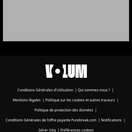
Conditions Générales d'Utilisation
|
Qui sommes-nous ?
|
Mentions légales
|
Politique sur les cookies et autres traceurs
|
Politique de protection des données
|
Conditions Générales de l'offre payante Purebreak.com
|
Notifications
|
Gérer Utiq
|
Préférences cookies