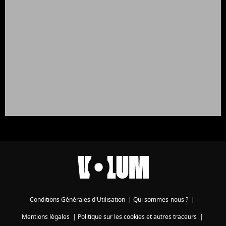
Conditions Générales d'Utilisation
|
Qui sommes-nous ?
|
Mentions légales
|
Politique sur les cookies et autres traceurs
|