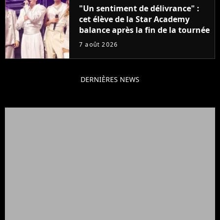
"Un sentiment de délivrance" :
cet élève de la Star Academy
balance après la fin de la tournée
7 août 2026
DERNIÈRES NEWS