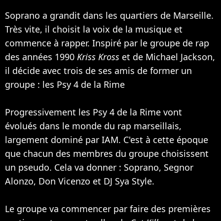
Soprano a grandit dans les quartiers de Marseille.
Très vite, il choisit la voix de la musique et
commence à rapper. Inspiré par le groupe de rap
des années 1990
Kriss Kross
et de
Michael Jackson
,
il décide avec trois de ses amis de former un
groupe : les
Psy 4 de la Rime
Progressivement les Psy 4 de la Rime vont
évolués dans le monde du rap marseillais,
largement dominé par
IAM
. C'est à cette époque
que chacun des membres du groupe choisissent
un pseudo. Cela va donner : Soprano, Segnor
Alonzo, Don Vicenzo et DJ Sya Style.
Le groupe va commencer par faire des premières