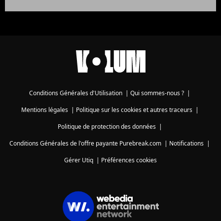
Conditions Générales d'Utilisation
|
Qui sommes-nous ?
|
Mentions légales
|
Politique sur les cookies et autres traceurs
|
Politique de protection des données
|
Conditions Générales de l'offre payante Purebreak.com
|
Notifications
|
Gérer Utiq
|
Préférences cookies