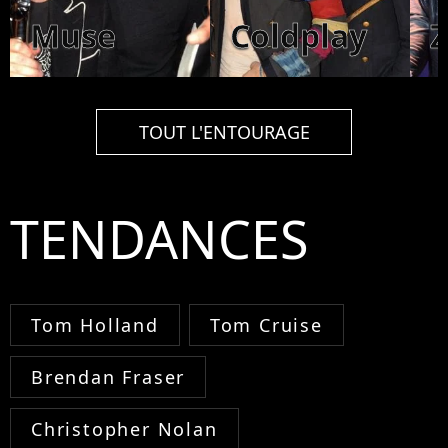
Muse
Coldplay
TOUT L'ENTOURAGE
TENDANCES
Tom Holland
Tom Cruise
Brendan Fraser
Christopher Nolan