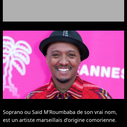
Soprano ou Saïd M'Roumbaba de son vrai nom,
est un artiste marseillais d'origine comorienne.