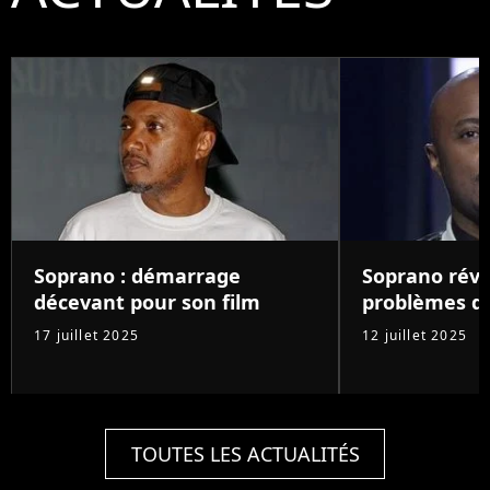
Soprano : démarrage
Soprano révè
décevant pour son film
problèmes d
17 juillet 2025
12 juillet 2025
TOUTES LES ACTUALITÉS