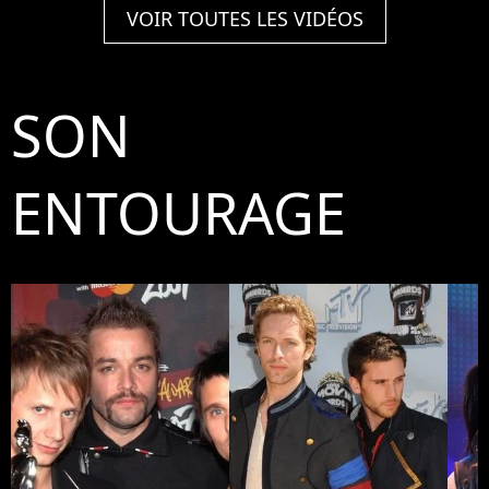
VOIR TOUTES LES VIDÉOS
SON
ENTOURAGE