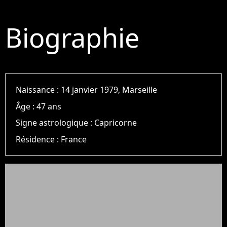
Biographie
Naissance :
14 janvier 1979, Marseille
Âge :
47 ans
Signe astrologique :
Capricorne
Résidence :
France