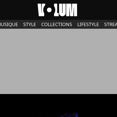
USIQUE
STYLE
COLLECTIONS
LIFESTYLE
STRE