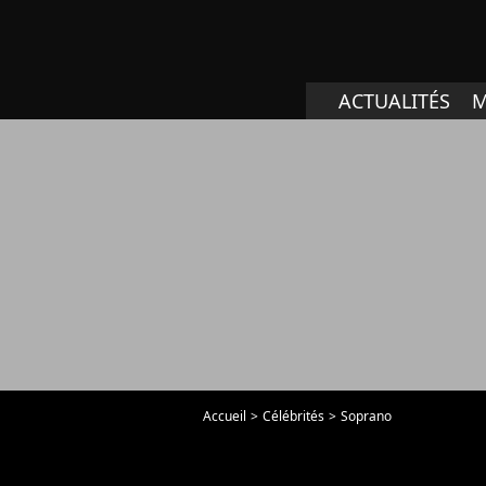
ACTUALITÉS
M
Accueil
Célébrités
Soprano