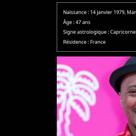
Naissance :
14 janvier 1979, Mar
Âge :
47 ans
Signe astrologique :
Capricorne
Résidence :
France