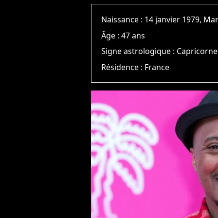
Naissance :
14 janvier 1979, Mar
Âge :
47 ans
Signe astrologique :
Capricorne
Résidence :
France