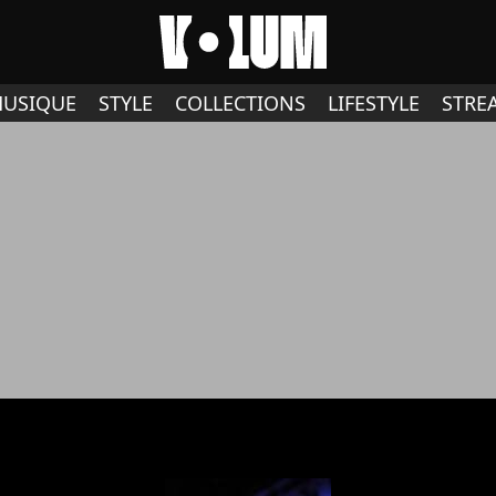
USIQUE
STYLE
COLLECTIONS
LIFESTYLE
STRE