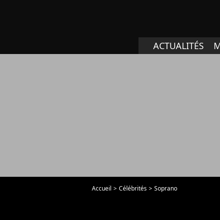
ACTUALITÉS
M
Accueil
Célébrités
Soprano