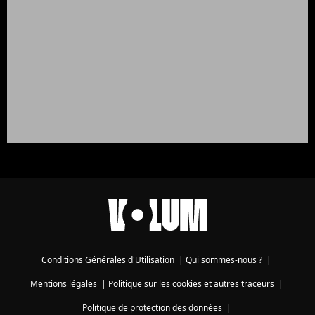
Conditions Générales d'Utilisation
|
Qui sommes-nous ?
|
Mentions légales
|
Politique sur les cookies et autres traceurs
|
Politique de protection des données
|