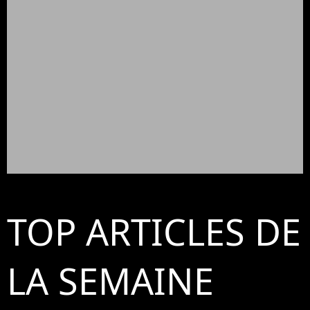
TOP ARTICLES DE
LA SEMAINE