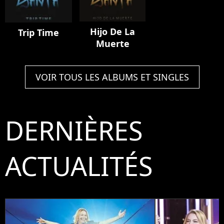
Hijo De La
Trip Time
Muerte
VOIR TOUS LES ALBUMS ET SINGLES
DERNIÈRES
ACTUALITÉS