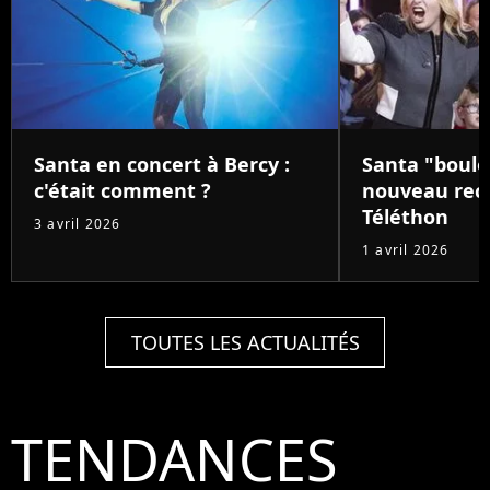
Santa en concert à Bercy :
Santa "boule
c'était comment ?
nouveau reco
Téléthon
3 avril 2026
1 avril 2026
TOUTES LES ACTUALITÉS
TENDANCES