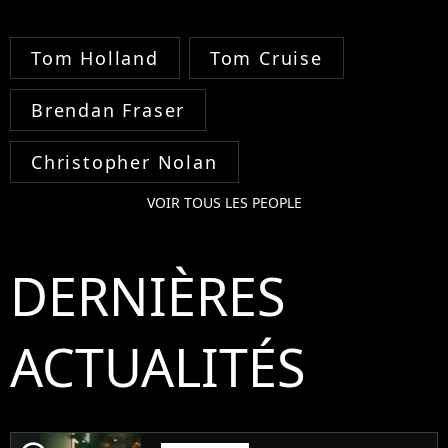
Tom Holland
Tom Cruise
Brendan Fraser
Christopher Nolan
VOIR TOUS LES PEOPLE
DERNIÈRES
ACTUALITÉS