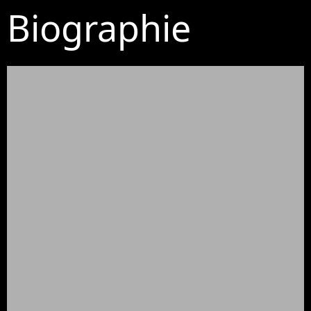
Biographie