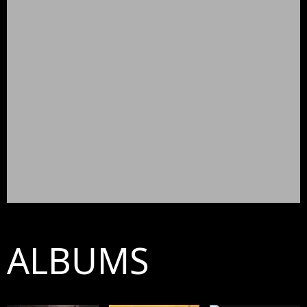
ALBUMS