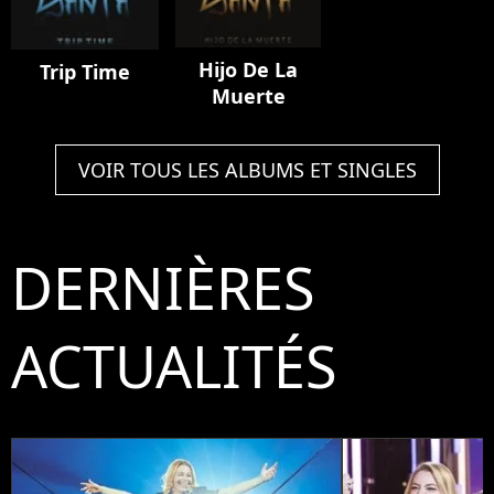
Hijo De La
Trip Time
Muerte
VOIR TOUS LES ALBUMS ET SINGLES
DERNIÈRES
ACTUALITÉS