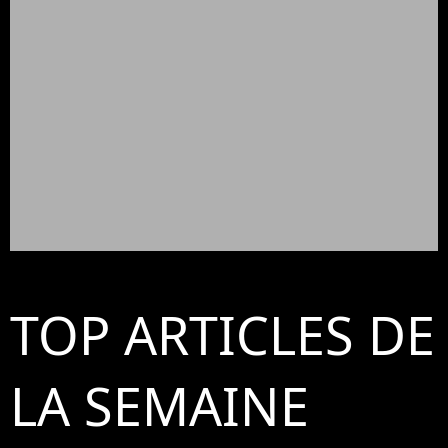
TOP ARTICLES DE
LA SEMAINE