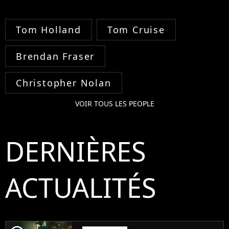
Tom Holland
Tom Cruise
Brendan Fraser
Christopher Nolan
VOIR TOUS LES PEOPLE
DERNIÈRES
ACTUALITÉS