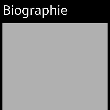
Biographie