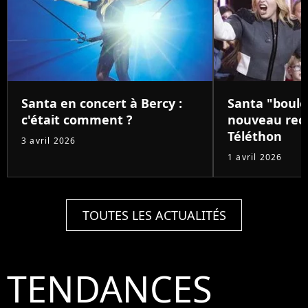
Santa en concert à Bercy :
Santa "boule
c'était comment ?
nouveau reco
Téléthon
3 avril 2026
1 avril 2026
TOUTES LES ACTUALITÉS
TENDANCES