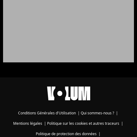
Conditions Générales d'Utilisation
|
Qui sommes-nous ?
|
Mentions légales
|
Politique sur les cookies et autres traceurs
|
Politique de protection des données
|