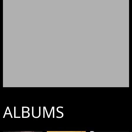
ALBUMS