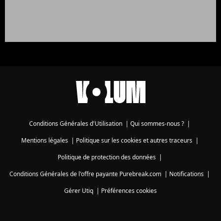
Conditions Générales d'Utilisation
|
Qui sommes-nous ?
|
Mentions légales
|
Politique sur les cookies et autres traceurs
|
Politique de protection des données
|
Conditions Générales de l'offre payante Purebreak.com
|
Notifications
|
Gérer Utiq
|
Préférences cookies