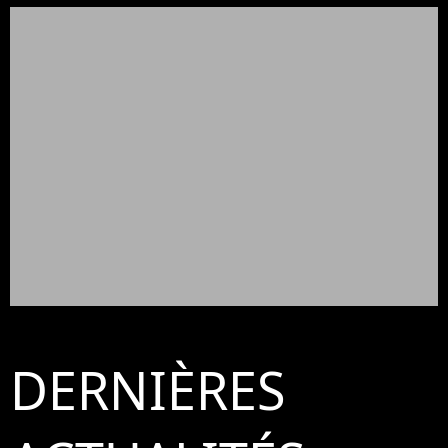
DERNIÈRES