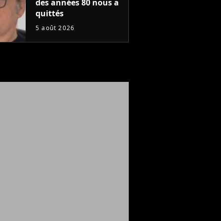
des années 80 nous a
quittés
5 août 2026