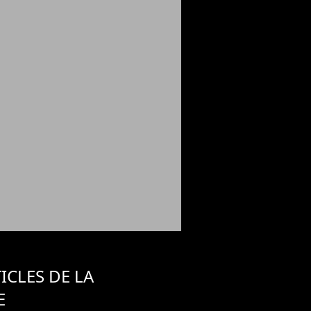
ICLES DE LA
E