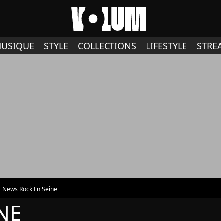
USIQUE
STYLE
COLLECTIONS
LIFESTYLE
STRE
News Rock En Seine
NE