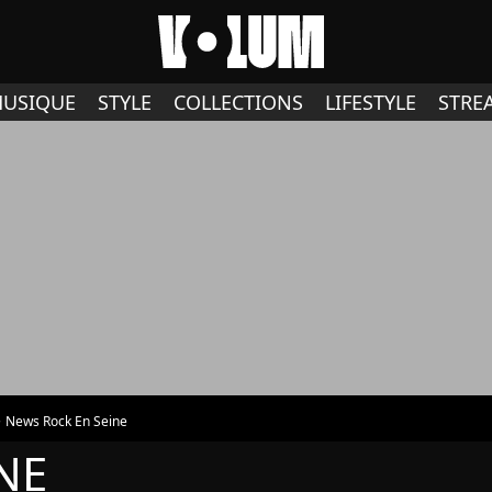
USIQUE
STYLE
COLLECTIONS
LIFESTYLE
STRE
News Rock En Seine
NE