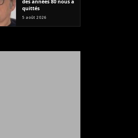
des années 80 nous a
quittés
5 août 2026