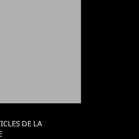
ICLES DE LA
E