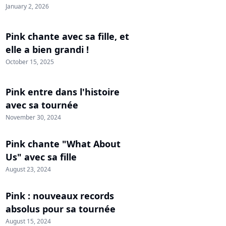
January 2, 2026
Pink chante avec sa fille, et
elle a bien grandi !
October 15, 2025
Pink entre dans l'histoire
avec sa tournée
November 30, 2024
Pink chante "What About
Us" avec sa fille
August 23, 2024
Pink : nouveaux records
absolus pour sa tournée
August 15, 2024