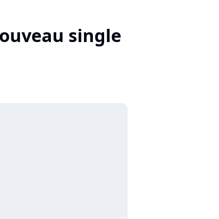
nouveau single