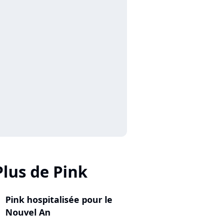
Plus de Pink
Pink hospitalisée pour le
Nouvel An