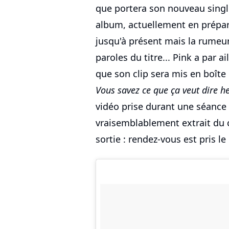
que portera son nouveau singl
album, actuellement en prépara
jusqu'à présent mais la rumeur
paroles du titre... Pink a par a
que son clip sera mis en boîte
Vous savez ce que ça veut dire he
vidéo prise durant une séance 
vraisemblablement extrait du 
sortie : rendez-vous est pris le