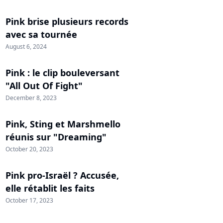
Pink brise plusieurs records
avec sa tournée
August 6, 2024
Pink : le clip bouleversant
"All Out Of Fight"
December 8, 2023
Pink, Sting et Marshmello
réunis sur "Dreaming"
October 20, 2023
Pink pro-Israël ? Accusée,
elle rétablit les faits
October 17, 2023