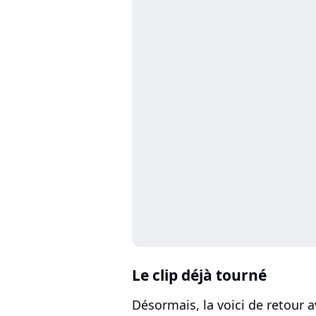
Le clip déjà tourné
Désormais, la voici de retour 