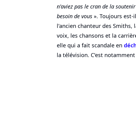
n'aviez pas le cran de la soutenir
besoin de vous
». Toujours est-
l'ancien chanteur des Smiths,
voix, les chansons et la carri
elle qui a fait scandale en
déch
la télévision. C'est notamment 