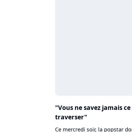
"Vous ne savez jamais ce
traverser"
Ce mercredi soir, la popstar d