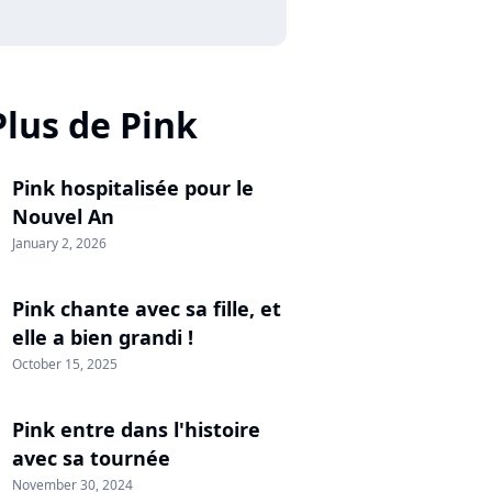
Plus de Pink
Pink hospitalisée pour le
Nouvel An
January 2, 2026
Pink chante avec sa fille, et
elle a bien grandi !
October 15, 2025
Pink entre dans l'histoire
avec sa tournée
November 30, 2024