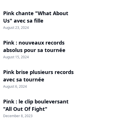
Pink chante "What About
Us" avec sa fille
August 23, 2024
Pink : nouveaux records
absolus pour sa tournée
August 15, 2024
Pink brise plusieurs records
avec sa tournée
August 6, 2024
Pink : le clip bouleversant
"All Out Of Fight"
December 8, 2023