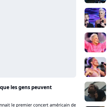
 que les gens peuvent
onnait le premier concert américain de