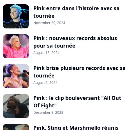
Pink entre dans l'histoire avec sa
tournée
November 30, 2024
Pink : nouveaux records absolus
pour sa tournée
August 15, 2024
Pink brise plusieurs records avec sa
tournée
August 6, 2024
Pink : le clip bouleversant "All Out
Of Fight"
December 8, 2023
Pink, Sting et Marshmello réunis