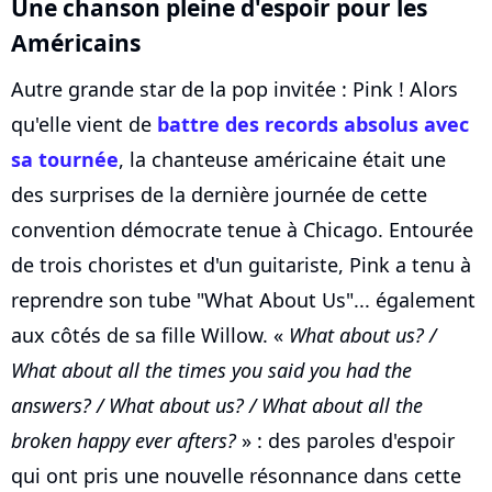
Une chanson pleine d'espoir pour les
Américains
Autre grande star de la pop invitée : Pink ! Alors
qu'elle vient de
battre des records absolus avec
sa tournée
, la chanteuse américaine était une
des surprises de la dernière journée de cette
convention démocrate tenue à Chicago. Entourée
de trois choristes et d'un guitariste, Pink a tenu à
reprendre son tube "What About Us"... également
aux côtés de sa fille Willow. «
What about us? /
What about all the times you said you had the
answers? / What about us? / What about all the
broken happy ever afters?
» : des paroles d'espoir
qui ont pris une nouvelle résonnance dans cette