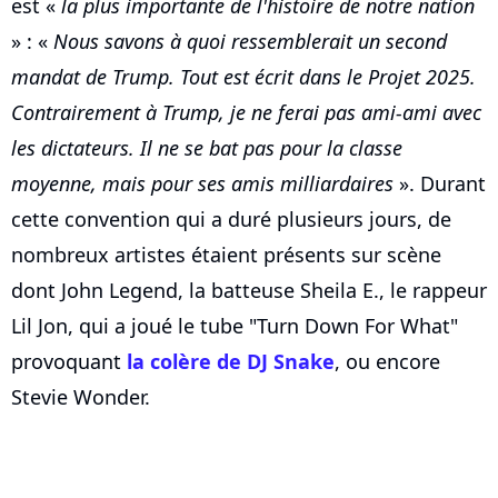
est «
la plus importante de l'histoire de notre nation
» : «
Nous savons à quoi ressemblerait un second
mandat de Trump. Tout est écrit dans le Projet 2025.
Contrairement à Trump, je ne ferai pas ami-ami avec
les dictateurs. Il ne se bat pas pour la classe
moyenne, mais pour ses amis milliardaires
». Durant
cette convention qui a duré plusieurs jours, de
nombreux artistes étaient présents sur scène
dont John Legend, la batteuse Sheila E., le rappeur
Lil Jon, qui a joué le tube "Turn Down For What"
provoquant
la colère de DJ Snake
, ou encore
Stevie Wonder.