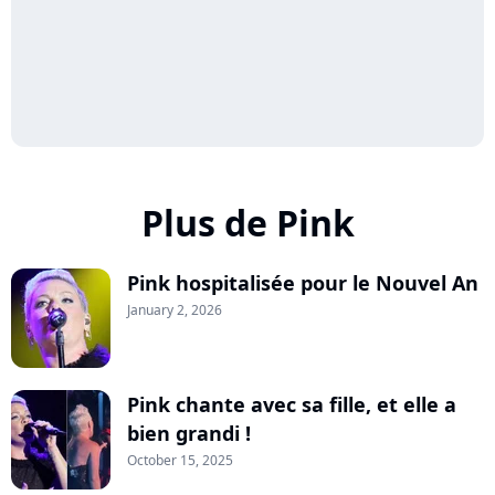
Plus de Pink
Pink hospitalisée pour le Nouvel An
January 2, 2026
Pink chante avec sa fille, et elle a
bien grandi !
October 15, 2025