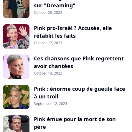
sur "Dreaming"
October 20, 2023
Pink pro-Israël ? Accusée, elle
rétablit les faits
October 17, 2023
Ces chansons que Pink regrettent
avoir chantées
October 14, 2023
Pink : énorme coup de gueule face
à un troll
September 12, 2023
Pink émue pour la mort de son
père