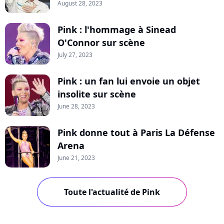
August 28, 2023
Pink : l'hommage à Sinead
O'Connor sur scène
July 27, 2023
Pink : un fan lui envoie un objet
insolite sur scène
June 28, 2023
Pink donne tout à Paris La Défense
Arena
June 21, 2023
Toute l'actualité de Pink