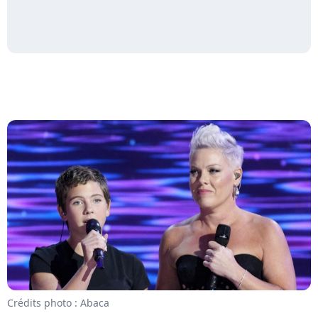
Crédits photo : Abaca