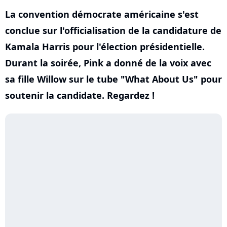
La convention démocrate américaine s'est
conclue sur l'officialisation de la candidature de
Kamala Harris pour l'élection présidentielle.
Durant la soirée, Pink a donné de la voix avec
sa fille Willow sur le tube "What About Us" pour
soutenir la candidate. Regardez !