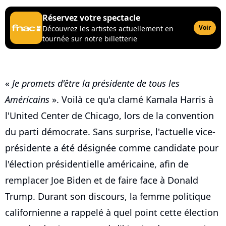
Réservez votre spectacle
Voir
Découvrez les artistes actuellement en
tournée sur notre billetterie
«
Je promets d'être la présidente de tous les
Américains
». Voilà ce qu'a clamé Kamala Harris à
l'United Center de Chicago, lors de la convention
du parti démocrate. Sans surprise, l'actuelle vice-
présidente a été désignée comme candidate pour
l'élection présidentielle américaine, afin de
remplacer Joe Biden et de faire face à Donald
Trump. Durant son discours, la femme politique
californienne a rappelé à quel point cette élection