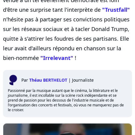
d'être une surprise tant l'interprète de
"Trustfall"
n'hésite pas à partager ses convictions politiques
sur les réseaux sociaux et à tacler Donald Trump,
quitte à s'attirer les foudres de ses partisans. Elle
leur avait d'ailleurs répondu en chanson sur la
bien-nommée
"Irrelevant"
!
Par
Théau BERTHELOT
|
Journaliste
Passionné par la musique autant que le cinéma, la littérature et le
journalisme, il est incollable sur la scène rock indépendante et se
prend de passion pour les dessous de l'industrie musicale et de
l'organisation des concerts et festivals, où vous ne manquerez pas de
le croiser.