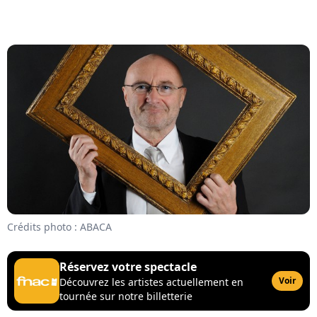
Crédits photo : ABACA
Réservez votre spectacle
Voir
Découvrez les artistes actuellement en
tournée sur notre billetterie