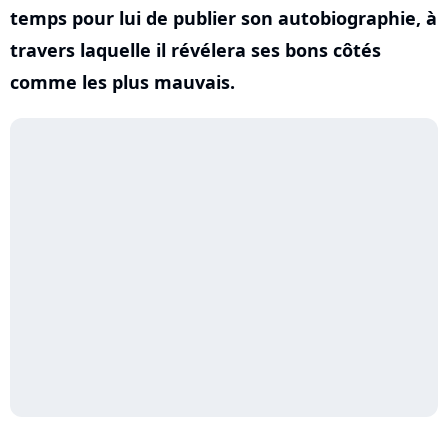
temps pour lui de publier son autobiographie, à
travers laquelle il révélera ses bons côtés
comme les plus mauvais.