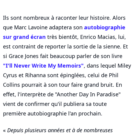
Ils sont nombreux à raconter leur histoire. Alors
que Marc Lavoine adaptera son
autobiographie
sur grand écran
très bientôt, Enrico Macias, lui,
est contraint de reporter la sortie de la sienne. Et
si Grace Jones fait beaucoup parler de son livre
"I'll Never Write My Memoirs"
, dans lequel Miley
Cyrus et Rihanna sont épinglées, celui de Phil
Collins pourrait à son tour faire grand bruit. En
effet, l'interprète de "Another Day In Paradise"
vient de confirmer qu'il publiera sa toute
première autobiographie l'an prochain.
«
Depuis plusieurs années et à de nombreuses