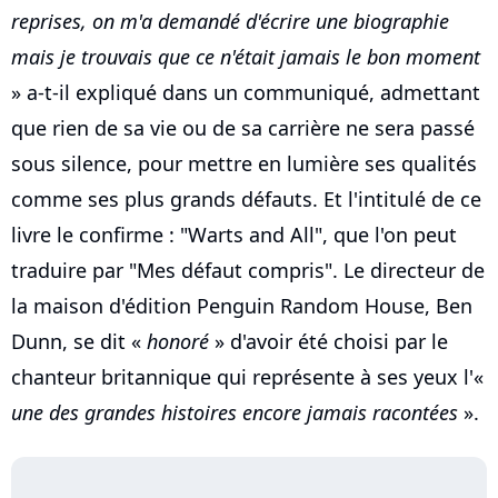
reprises, on m'a demandé d'écrire une biographie
mais je trouvais que ce n'était jamais le bon moment
» a-t-il expliqué dans un communiqué, admettant
que rien de sa vie ou de sa carrière ne sera passé
sous silence, pour mettre en lumière ses qualités
comme ses plus grands défauts. Et l'intitulé de ce
livre le confirme : "Warts and All", que l'on peut
traduire par "Mes défaut compris". Le directeur de
la maison d'édition Penguin Random House, Ben
Dunn, se dit «
honoré
» d'avoir été choisi par le
chanteur britannique qui représente à ses yeux l'«
une des grandes histoires encore jamais racontées
».