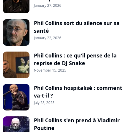
January 27, 2026
Phil Collins sort du silence sur sa
santé
January 22, 2026
Phil Collins : ce qu'il pense de la
reprise de DJ Snake
November 15, 2025
Phil Collins hospitalisé : comment
va-t-il ?
July 28, 2025
Phil Collins s'en prend à Vladimir
Poutine