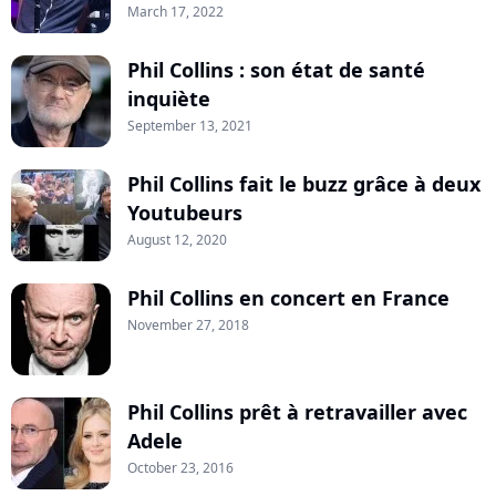
March 17, 2022
Phil Collins : son état de santé
inquiète
September 13, 2021
Phil Collins fait le buzz grâce à deux
Youtubeurs
August 12, 2020
Phil Collins en concert en France
November 27, 2018
Phil Collins prêt à retravailler avec
Adele
October 23, 2016