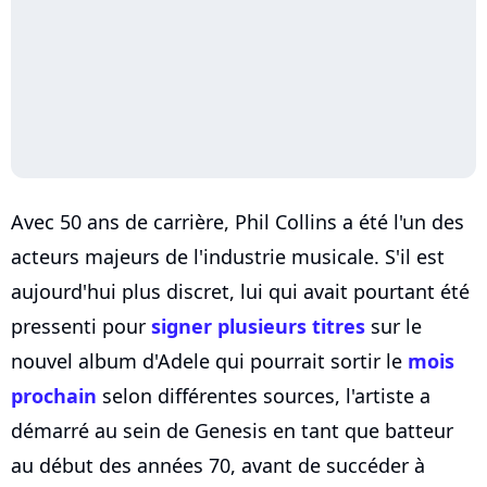
Avec 50 ans de carrière, Phil Collins a été l'un des
acteurs majeurs de l'industrie musicale. S'il est
aujourd'hui plus discret, lui qui avait pourtant été
pressenti pour
signer plusieurs titres
sur le
nouvel album d'Adele qui pourrait sortir le
mois
prochain
selon différentes sources, l'artiste a
démarré au sein de Genesis en tant que batteur
au début des années 70, avant de succéder à