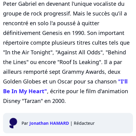
Peter Gabriel en devenant l'unique vocaliste du
groupe de rock progressif. Mais le succès qu'il a
rencontré en solo l'a poussé à quitter
définitivement Genesis en 1990. Son important
répertoire compte plusieurs titres cultes tels que
"In the Air Tonight", "Against All Odds", "Behind
the Lines" ou encore "Roof Is Leaking". Il a par
ailleurs remporté sept Grammy Awards, deux
Golden Globes et un Oscar pour sa chanson
"I'll
Be In My Heart"
, écrite pour le film d'animation
Disney "Tarzan" en 2000.
Par
Jonathan HAMARD
|
Rédacteur