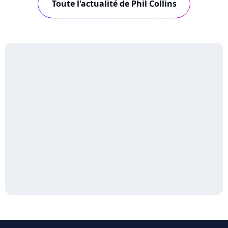
Toute l'actualité de Phil Collins