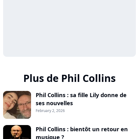
Plus de Phil Collins
Phil Collins : sa fille Lily donne de
ses nouvelles
February 2, 2026
Phil Collins : bientôt un retour en
musique ?