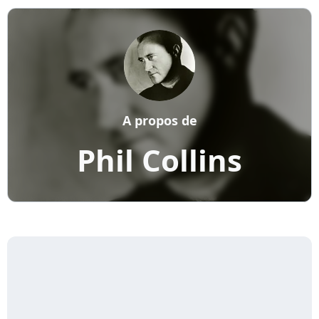
A propos de
Phil Collins