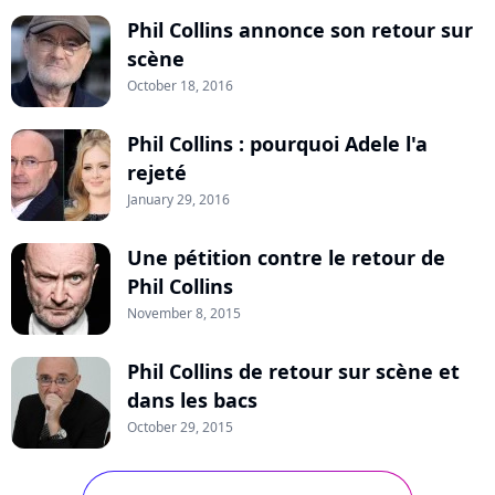
Phil Collins annonce son retour sur
scène
October 18, 2016
Phil Collins : pourquoi Adele l'a
rejeté
January 29, 2016
Une pétition contre le retour de
Phil Collins
November 8, 2015
Phil Collins de retour sur scène et
dans les bacs
October 29, 2015