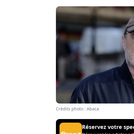
Crédits photo : Abaca
Réservez votre spe