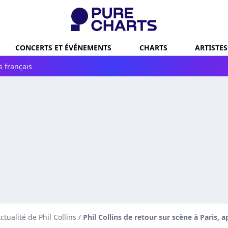
CONCERTS ET ÉVÉNEMENTS
CHARTS
ARTISTES
s français
ctualité de Phil Collins
/
Phil Collins de retour sur scène à Paris, 