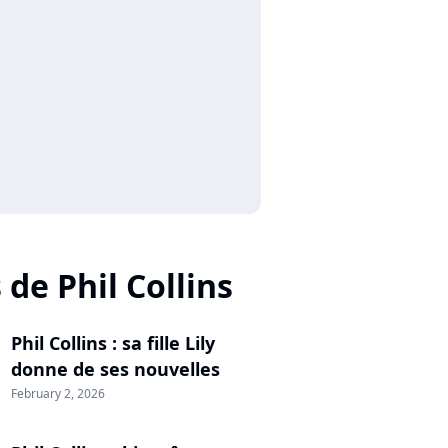
 de Phil Collins
Phil Collins : sa fille Lily
donne de ses nouvelles
February 2, 2026