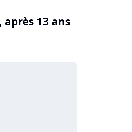
, après 13 ans