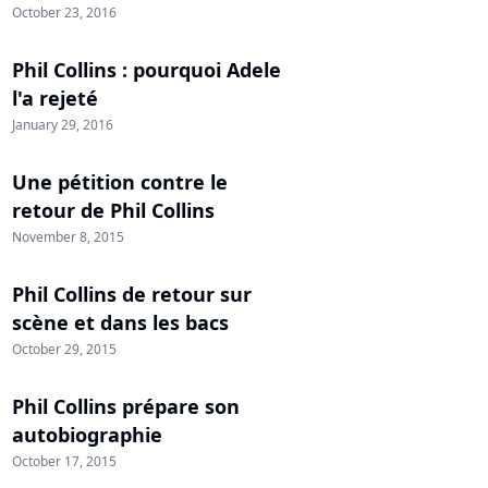
October 23, 2016
Phil Collins : pourquoi Adele
l'a rejeté
January 29, 2016
Une pétition contre le
retour de Phil Collins
November 8, 2015
Phil Collins de retour sur
scène et dans les bacs
October 29, 2015
Phil Collins prépare son
autobiographie
October 17, 2015