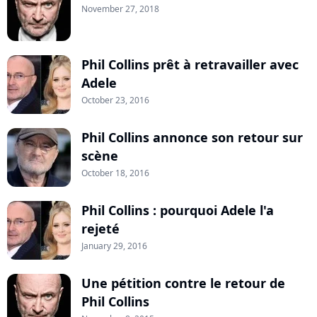
November 27, 2018
Phil Collins prêt à retravailler avec
Adele
October 23, 2016
Phil Collins annonce son retour sur
scène
October 18, 2016
Phil Collins : pourquoi Adele l'a
rejeté
January 29, 2016
Une pétition contre le retour de
Phil Collins