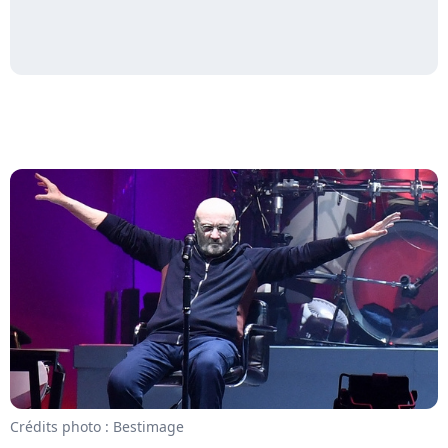
Crédits photo : Bestimage