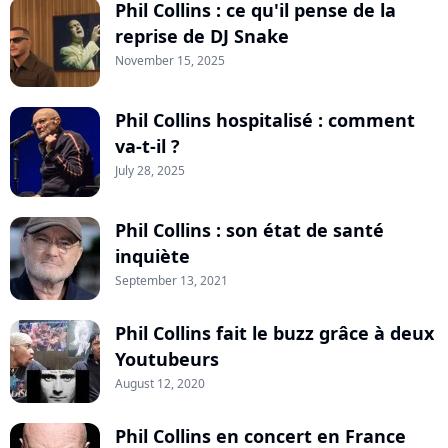
Phil Collins : ce qu'il pense de la
reprise de DJ Snake
November 15, 2025
Phil Collins hospitalisé : comment
va-t-il ?
July 28, 2025
Phil Collins : son état de santé
inquiète
September 13, 2021
Phil Collins fait le buzz grâce à deux
Youtubeurs
August 12, 2020
Phil Collins en concert en France