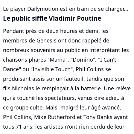
Le player Dailymotion est en train de se charger...
Le public siffle Vladimir Poutine
Pendant près de deux heures et demi, les
membres de Genesis ont donc rappelé de
nombreux souvenirs au public en interprétant les
chansons phares "Mama", "Domino", "I Can't
Dance" ou "Invisible Touch", Phil Collins se
produisant assis sur un fauteuil, tandis que son
fils Nicholas le remplaçait à la batterie. Une relève
qui a touché les spectateurs, venus dire adieu à
ce groupe culte. Mais, malgré leur âgé avancé,
Phil Collins, Mike Rutherford et Tony Banks ayant
tous 71 ans, les artistes n'ont rien perdu de leur