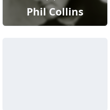
Phil Collins