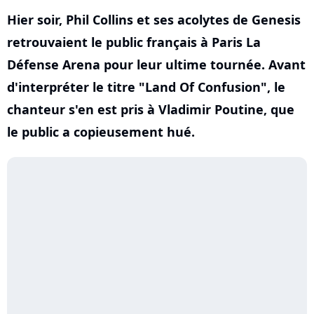
Hier soir, Phil Collins et ses acolytes de Genesis
retrouvaient le public français à Paris La
Défense Arena pour leur ultime tournée. Avant
d'interpréter le titre "Land Of Confusion", le
chanteur s'en est pris à Vladimir Poutine, que
le public a copieusement hué.