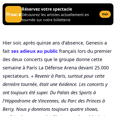
Réservez votre spectacle
Voir
Découvrez les artistes actuellement en
tournée sur notre billetterie
Hier soir, après quinze ans d'absence, Genesis a
fait
ses adieux au public
français lors du premier
des deux concerts que le groupe donne cette
semaine à Paris La Défense Arena devant 25.000
spectateurs. «
Revenir à Paris, surtout pour cette
dernière tournée, était une évidence. Les concerts y
ont toujours été super. Du Palais des Sports à
l'Hippodrome de Vincennes, du Parc des Princes à
Bercy. Nous y donnions toujours quatre shows,