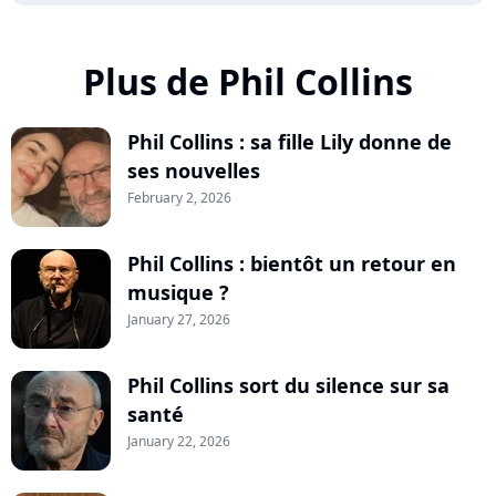
Plus de Phil Collins
Phil Collins : sa fille Lily donne de
ses nouvelles
February 2, 2026
Phil Collins : bientôt un retour en
musique ?
January 27, 2026
Phil Collins sort du silence sur sa
santé
January 22, 2026