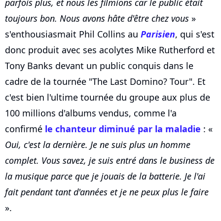
parfois plus, et nous les filmions car le public était
toujours bon. Nous avons hâte d'être chez vous
»
s'enthousiasmait Phil Collins au
Parisien
, qui s'est
donc produit avec ses acolytes Mike Rutherford et
Tony Banks devant un public conquis dans le
cadre de la tournée "The Last Domino? Tour". Et
c'est bien l'ultime tournée du groupe aux plus de
100 millions d'albums vendus, comme l'a
confirmé
le chanteur diminué par la maladie
: «
Oui, c'est la dernière. Je ne suis plus un homme
complet. Vous savez, je suis entré dans le business de
la musique parce que je jouais de la batterie. Je l'ai
fait pendant tant d'années et je ne peux plus le faire
».