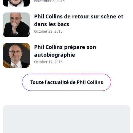
November 8, 2015
Phil Collins de retour sur scène et
dans les bacs
October 29, 2015
Phil Collins prépare son
autobiographie
October 17, 2015
Toute l'actualité de Phil Collins