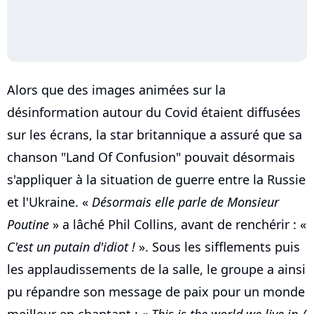
Alors que des images animées sur la
désinformation autour du Covid étaient diffusées
sur les écrans, la star britannique a assuré que sa
chanson "Land Of Confusion" pouvait désormais
s'appliquer à la situation de guerre entre la Russie
et l'Ukraine. «
Désormais elle parle de Monsieur
Poutine
» a lâché Phil Collins, avant de renchérir : «
C'est un putain d'idiot !
». Sous les sifflements puis
les applaudissements de la salle, le groupe a ainsi
pu répandre son message de paix pour un monde