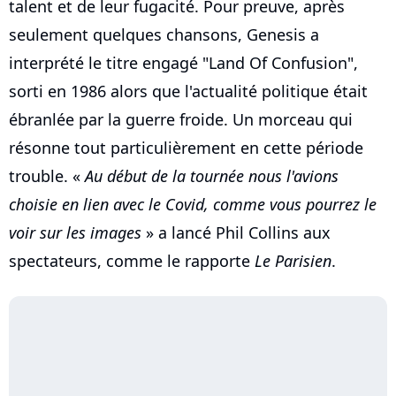
talent et de leur fugacité. Pour preuve, après
seulement quelques chansons, Genesis a
interprété le titre engagé "Land Of Confusion",
sorti en 1986 alors que l'actualité politique était
ébranlée par la guerre froide. Un morceau qui
résonne tout particulièrement en cette période
trouble. «
Au début de la tournée nous l'avions
choisie en lien avec le Covid, comme vous pourrez le
voir sur les images
» a lancé Phil Collins aux
spectateurs, comme le rapporte
Le Parisien
.