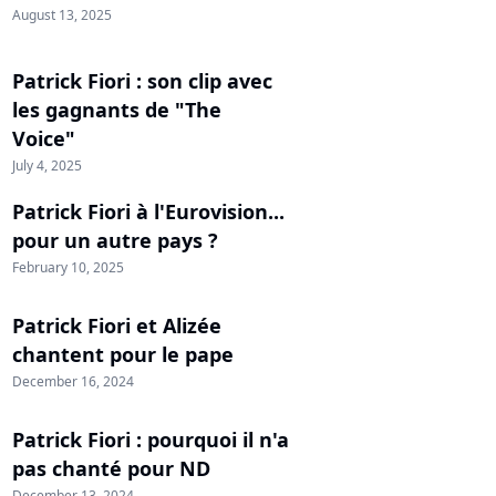
August 13, 2025
Patrick Fiori : son clip avec
les gagnants de "The
Voice"
July 4, 2025
Patrick Fiori à l'Eurovision...
pour un autre pays ?
February 10, 2025
Patrick Fiori et Alizée
chantent pour le pape
December 16, 2024
Patrick Fiori : pourquoi il n'a
pas chanté pour ND
December 13, 2024