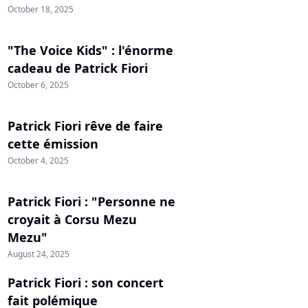
October 18, 2025
"The Voice Kids" : l'énorme
cadeau de Patrick Fiori
October 6, 2025
Patrick Fiori rêve de faire
cette émission
October 4, 2025
Patrick Fiori : "Personne ne
croyait à Corsu Mezu
Mezu"
August 24, 2025
Patrick Fiori : son concert
fait polémique