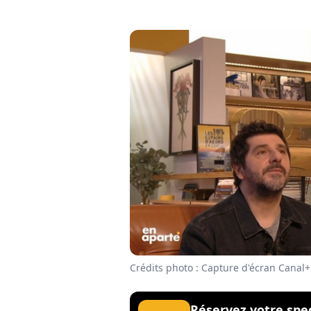
Crédits photo : Capture d'écran Canal+
Réservez votre spe