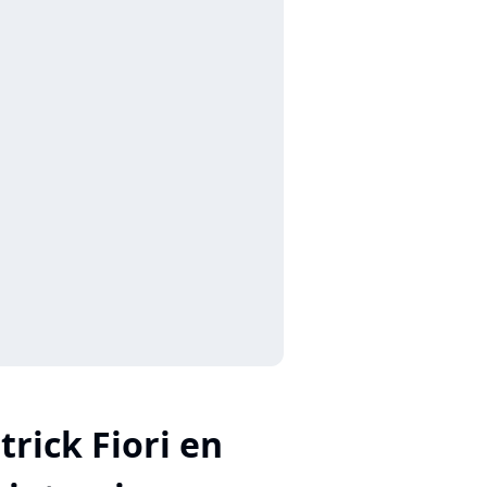
trick Fiori en