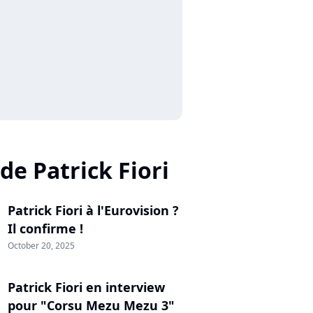
 de Patrick Fiori
Patrick Fiori à l'Eurovision ?
Il confirme !
October 20, 2025
Patrick Fiori en interview
pour "Corsu Mezu Mezu 3"