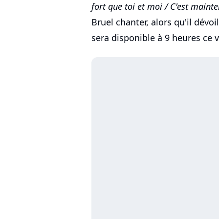
fort que toi et moi / C'est mainte
Bruel chanter, alors qu'il dévo
sera disponible à 9 heures ce 