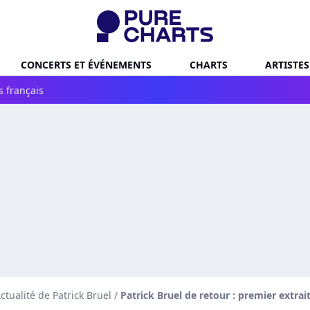
CONCERTS ET ÉVÉNEMENTS
CHARTS
ARTISTES
s français
ctualité de Patrick Bruel
/
Patrick Bruel de retour : premier extra