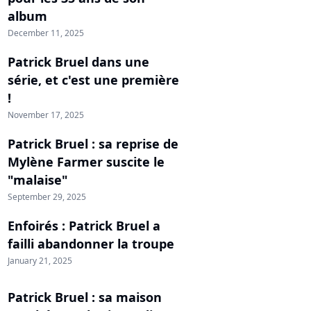
album
December 11, 2025
Patrick Bruel dans une
série, et c'est une première
!
November 17, 2025
Patrick Bruel : sa reprise de
Mylène Farmer suscite le
"malaise"
September 29, 2025
Enfoirés : Patrick Bruel a
failli abandonner la troupe
January 21, 2025
Patrick Bruel : sa maison