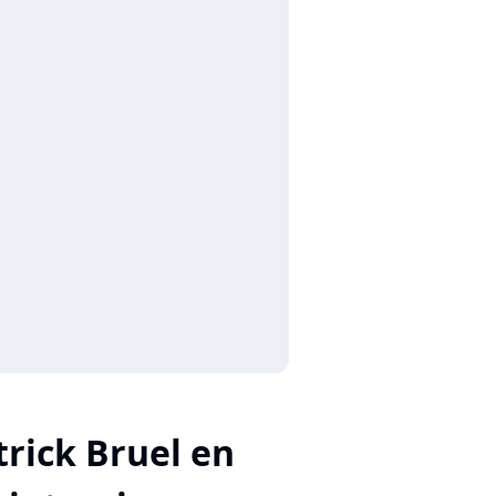
trick Bruel en