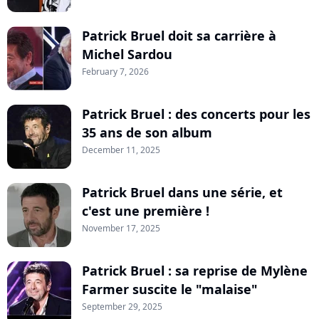
Patrick Bruel doit sa carrière à
Michel Sardou
February 7, 2026
Patrick Bruel : des concerts pour les
35 ans de son album
December 11, 2025
Patrick Bruel dans une série, et
c'est une première !
November 17, 2025
Patrick Bruel : sa reprise de Mylène
Farmer suscite le "malaise"
September 29, 2025