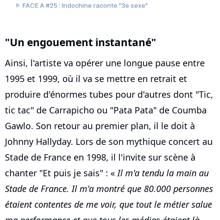
"Un engouement instantané"
Ainsi, l'artiste va opérer une longue pause entre
1995 et 1999, où il va se mettre en retrait et
produire d'énormes tubes pour d'autres dont "Tic,
tic tac" de Carrapicho ou "Pata Pata" de Coumba
Gawlo. Son retour au premier plan, il le doit à
Johnny Hallyday. Lors de son mythique concert au
Stade de France en 1998, il l'invite sur scène à
chanter "Et puis je sais" : «
Il m'a tendu la main au
Stade de France. Il m'a montré que 80.000 personnes
étaient contentes de me voir, que tout le métier salue