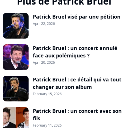
Plus de Patrick Bruel
Patrick Bruel visé par une pétition
April 22, 2026
Patrick Bruel : un concert annulé
face aux polémiques ?
April 20, 2026
Patrick Bruel : ce détail qui va tout
changer sur son album
February 15, 2026
Patrick Bruel : un concert avec son
fils
February 11, 2026