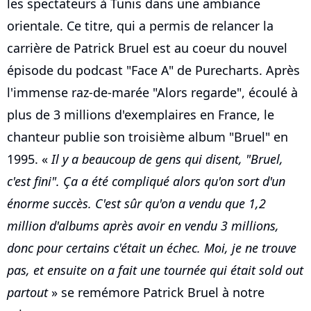
les spectateurs à Tunis dans une ambiance
orientale. Ce titre, qui a permis de relancer la
carrière de Patrick Bruel est au coeur du nouvel
épisode du podcast "Face A" de Purecharts. Après
l'immense raz-de-marée "Alors regarde", écoulé à
plus de 3 millions d'exemplaires en France, le
chanteur publie son troisième album "Bruel" en
1995. «
Il y a beaucoup de gens qui disent, "Bruel,
c'est fini". Ça a été compliqué alors qu'on sort d'un
énorme succès. C'est sûr qu'on a vendu que 1,2
million d'albums après avoir en vendu 3 millions,
donc pour certains c'était un échec. Moi, je ne trouve
pas, et ensuite on a fait une tournée qui était sold out
partout
» se remémore Patrick Bruel à notre