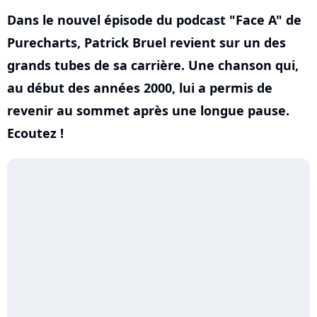
Dans le nouvel épisode du podcast "Face A" de
Purecharts, Patrick Bruel revient sur un des
grands tubes de sa carrière. Une chanson qui,
au début des années 2000, lui a permis de
revenir au sommet après une longue pause.
Ecoutez !