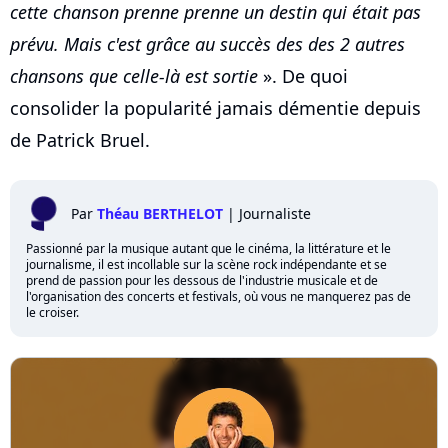
cette chanson prenne prenne un destin qui était pas
prévu. Mais c'est grâce au succès des des 2 autres
chansons que celle-là est sortie
». De quoi
consolider la popularité jamais démentie depuis
de Patrick Bruel.
Par
Théau BERTHELOT
|
Journaliste
Passionné par la musique autant que le cinéma, la littérature et le
journalisme, il est incollable sur la scène rock indépendante et se
prend de passion pour les dessous de l'industrie musicale et de
l'organisation des concerts et festivals, où vous ne manquerez pas de
le croiser.