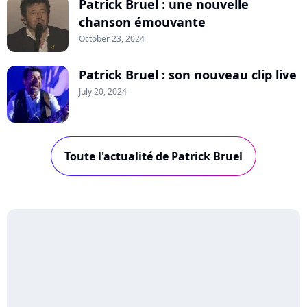
Patrick Bruel : une nouvelle
chanson émouvante
October 23, 2024
Patrick Bruel : son nouveau clip live
July 20, 2024
Toute l'actualité de Patrick Bruel