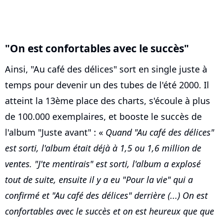
"On est confortables avec le succès"
Ainsi, "Au café des délices" sort en single juste à
temps pour devenir un des tubes de l'été 2000. Il
atteint la 13ème place des charts, s'écoule à plus
de 100.000 exemplaires, et booste le succès de
l'album "Juste avant" : «
Quand "Au café des délices"
est sorti, l'album était déjà à 1,5 ou 1,6 million de
ventes. "J'te mentirais" est sorti, l'album a explosé
tout de suite, ensuite il y a eu "Pour la vie" qui a
confirmé et "Au café des délices" derrière (...) On est
confortables avec le succès et on est heureux que que