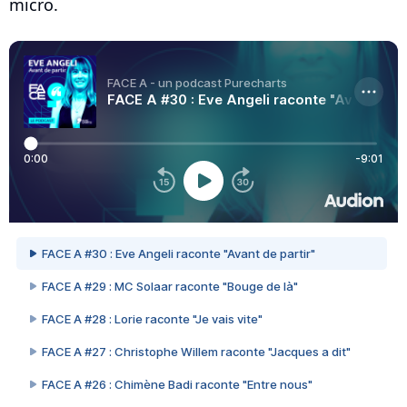
micro.