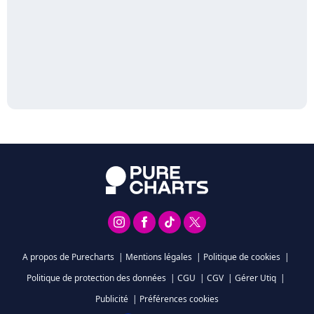
A propos de Purecharts
|
Mentions légales
|
Politique de cookies
|
Politique de protection des données
|
CGU
|
CGV
|
Gérer Utiq
|
Publicité
|
Préférences cookies