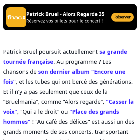
Patrick Bruel - Alors Regarde 35
Réserver
Réservez vos billets pour le concert !
Patrick Bruel poursuit actuellement
sa grande
tournée française
. Au programme ? Les
chansons de
son dernier album "Encore une
fois"
, et les tubes qui ont bercé des générations.
Et il n'y a pas seulement que ceux de la
"Bruelmania", comme "Alors regarde",
"Casser la
voix"
, "Qui a le droit" ou
"Place des grands
hommes"
! "Au café des délices" est aussi un des
grands moments de ses concerts, transportant