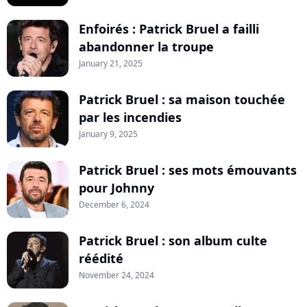
Enfoirés : Patrick Bruel a failli
abandonner la troupe
January 21, 2025
Patrick Bruel : sa maison touchée
par les incendies
January 9, 2025
Patrick Bruel : ses mots émouvants
pour Johnny
December 6, 2024
Patrick Bruel : son album culte
réédité
November 24, 2024