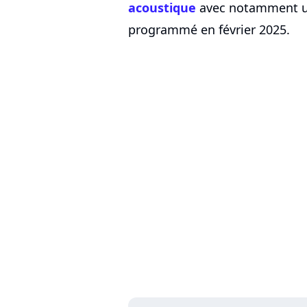
acoustique
avec notamment un 
programmé en février 2025.