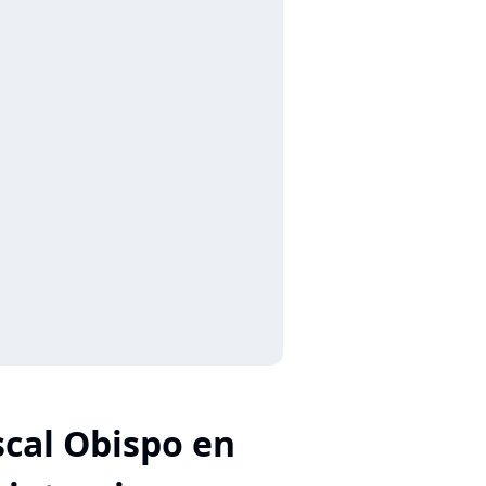
scal Obispo en