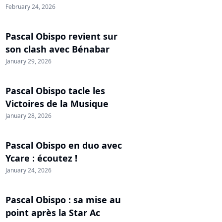
February 24, 2026
Pascal Obispo revient sur
son clash avec Bénabar
January 29, 2026
Pascal Obispo tacle les
Victoires de la Musique
January 28, 2026
Pascal Obispo en duo avec
Ycare : écoutez !
January 24, 2026
Pascal Obispo : sa mise au
point après la Star Ac