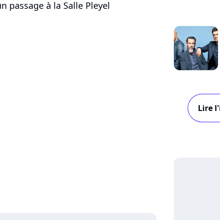
passage à la Salle Pleyel
Lire 