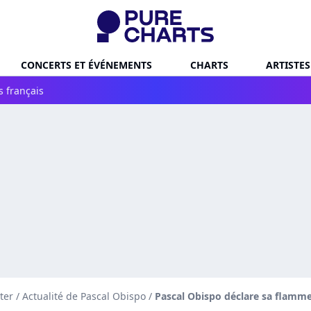
CONCERTS ET ÉVÉNEMENTS
CHARTS
ARTISTES
s français
ter
/
Actualité de Pascal Obispo
/
Pascal Obispo déclare sa flamme