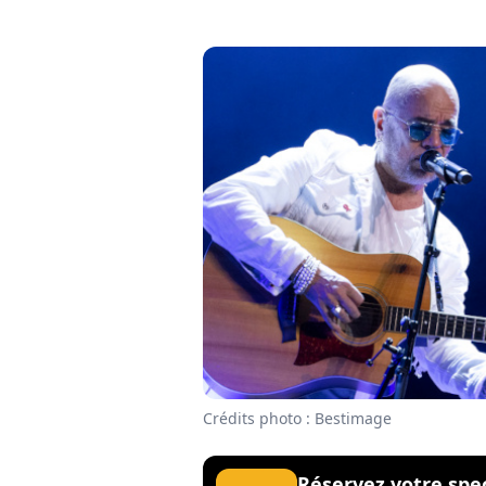
Crédits photo : Bestimage
Réservez votre spe