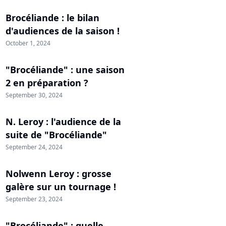
Brocéliande : le bilan
d'audiences de la saison !
October 1, 2024
"Brocéliande" : une saison
2 en préparation ?
September 30, 2024
N. Leroy : l'audience de la
suite de "Brocéliande"
September 24, 2024
Nolwenn Leroy : grosse
galère sur un tournage !
September 23, 2024
"Brocéliande" : quelle