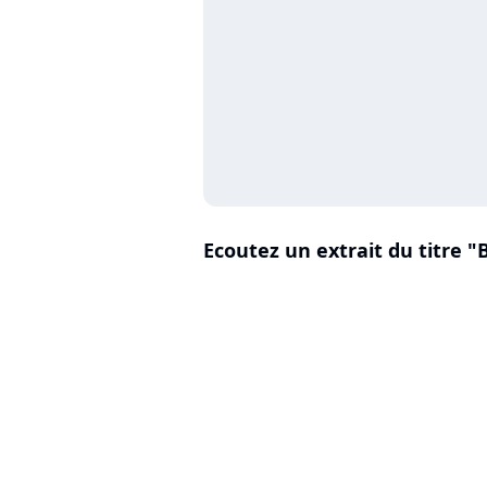
Ecoutez un extrait du titre "