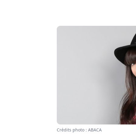
Crédits photo : ABACA