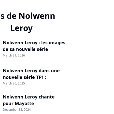
us de Nolwenn
Leroy
Nolwenn Leroy : les images
de sa nouvelle série
March 31, 2026
Nolwenn Leroy dans une
nouvelle série TF1 :
March 20, 2025
Nolwenn Leroy chante
pour Mayotte
December 18, 2024