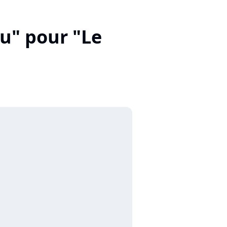
eu" pour "Le