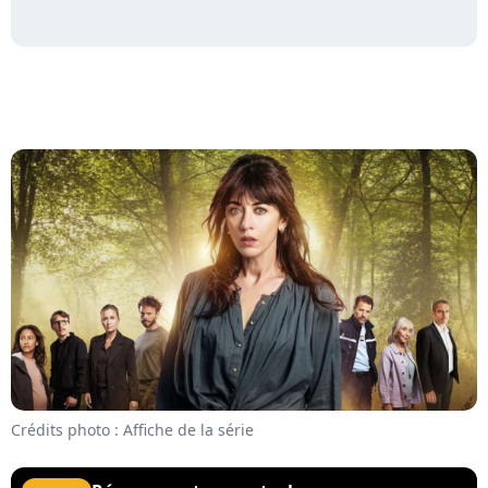
Crédits photo : Affiche de la série