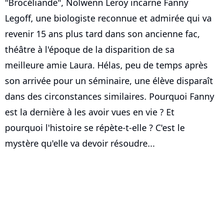
"Brocéliande", Nolwenn Leroy incarne Fanny
Legoff, une biologiste reconnue et admirée qui va
revenir 15 ans plus tard dans son ancienne fac,
théâtre à l'époque de la disparition de sa
meilleure amie Laura. Hélas, peu de temps après
son arrivée pour un séminaire, une élève disparaît
dans des circonstances similaires. Pourquoi Fanny
est la dernière à les avoir vues en vie ? Et
pourquoi l'histoire se répète-t-elle ? C'est le
mystère qu'elle va devoir résoudre...