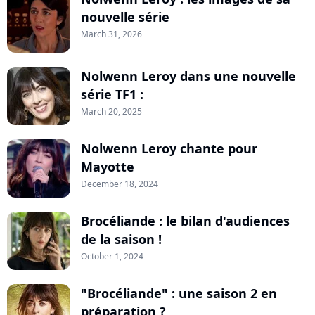
nouvelle série
March 31, 2026
Nolwenn Leroy dans une nouvelle
série TF1 :
March 20, 2025
Nolwenn Leroy chante pour
Mayotte
December 18, 2024
Brocéliande : le bilan d'audiences
de la saison !
October 1, 2024
"Brocéliande" : une saison 2 en
préparation ?