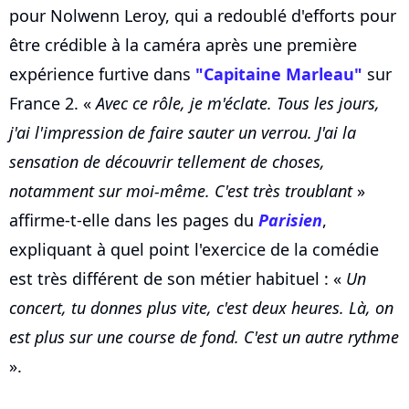
pour Nolwenn Leroy, qui a redoublé d'efforts pour
être crédible à la caméra après une première
expérience furtive dans
"Capitaine Marleau"
sur
France 2. «
Avec ce rôle, je m'éclate. Tous les jours,
j'ai l'impression de faire sauter un verrou. J'ai la
sensation de découvrir tellement de choses,
notamment sur moi-même. C'est très troublant
»
affirme-t-elle dans les pages du
Parisien
,
expliquant à quel point l'exercice de la comédie
est très différent de son métier habituel : «
Un
concert, tu donnes plus vite, c'est deux heures. Là, on
est plus sur une course de fond. C'est un autre rythme
».