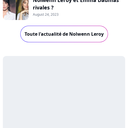
rivales ?
August 24, 2023
Toute l'actualité de Nolwenn Leroy