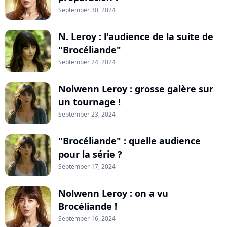
September 30, 2024
N. Leroy : l'audience de la suite de
"Brocéliande"
September 24, 2024
Nolwenn Leroy : grosse galère sur
un tournage !
September 23, 2024
"Brocéliande" : quelle audience
pour la série ?
September 17, 2024
Nolwenn Leroy : on a vu
Brocéliande !
September 16, 2024