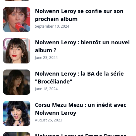
Nolwenn Leroy se confie sur son
prochain album
September 10, 2024
Nolwenn Leroy : bientôt un nouvel
album ?
June 23, 2024
Nolwenn Leroy : la BA de la série
"Brocéliande"
June 18, 2024
Corsu Mezu Mezu : un inédit avec
Nolwenn Leroy
August 25, 2023
Nolwenn Leroy et Emma Daumas