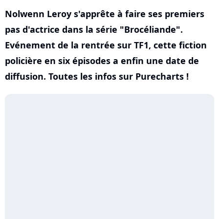
Nolwenn Leroy s'apprête à faire ses premiers
pas d'actrice dans la série "Brocéliande".
Evénement de la rentrée sur TF1, cette fiction
policière en six épisodes a enfin une date de
diffusion. Toutes les infos sur Purecharts !