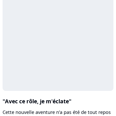
"Avec ce rôle, je m'éclate"
Cette nouvelle aventure n'a pas été de tout repos