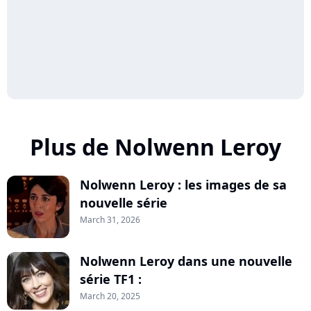
Plus de Nolwenn Leroy
Nolwenn Leroy : les images de sa
nouvelle série
March 31, 2026
Nolwenn Leroy dans une nouvelle
série TF1 :
March 20, 2025