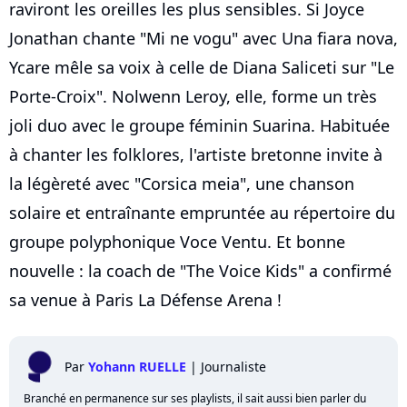
raviront les oreilles les plus sensibles. Si Joyce
Jonathan chante "Mi ne vogu" avec Una fiara nova,
Ycare mêle sa voix à celle de Diana Saliceti sur "Le
Porte-Croix". Nolwenn Leroy, elle, forme un très
joli duo avec le groupe féminin Suarina. Habituée
à chanter les folklores, l'artiste bretonne invite à
la légèreté avec "Corsica meia", une chanson
solaire et entraînante empruntée au répertoire du
groupe polyphonique Voce Ventu. Et bonne
nouvelle : la coach de "The Voice Kids" a confirmé
sa venue à Paris La Défense Arena !
Par
Yohann RUELLE
|
Journaliste
Branché en permanence sur ses playlists, il sait aussi bien parler du