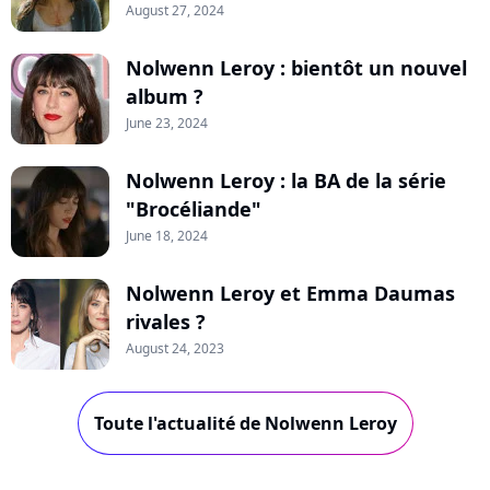
August 27, 2024
Nolwenn Leroy : bientôt un nouvel
album ?
June 23, 2024
Nolwenn Leroy : la BA de la série
"Brocéliande"
June 18, 2024
Nolwenn Leroy et Emma Daumas
rivales ?
August 24, 2023
Toute l'actualité de Nolwenn Leroy