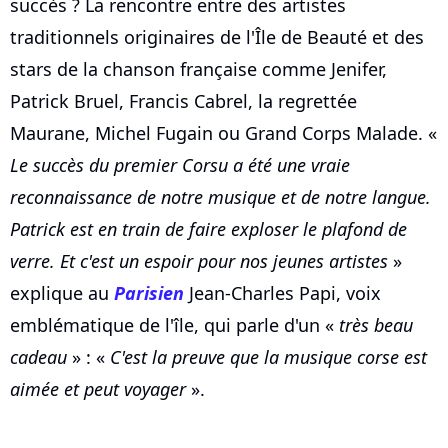
succès ? La rencontre entre des artistes
traditionnels originaires de l'Île de Beauté et des
stars de la chanson française comme Jenifer,
Patrick Bruel, Francis Cabrel, la regrettée
Maurane, Michel Fugain ou Grand Corps Malade. «
Le succès du premier Corsu a été une vraie
reconnaissance de notre musique et de notre langue.
Patrick est en train de faire exploser le plafond de
verre. Et c'est un espoir pour nos jeunes artistes
»
explique au
Parisien
Jean-Charles Papi, voix
emblématique de l'île, qui parle d'un «
très beau
cadeau
» : «
C'est la preuve que la musique corse est
aimée et peut voyager
».