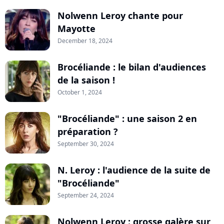
Nolwenn Leroy chante pour
Mayotte
December 18, 2024
Brocéliande : le bilan d'audiences
de la saison !
October 1, 2024
"Brocéliande" : une saison 2 en
préparation ?
September 30, 2024
N. Leroy : l'audience de la suite de
"Brocéliande"
September 24, 2024
Nolwenn Leroy : grosse galère sur