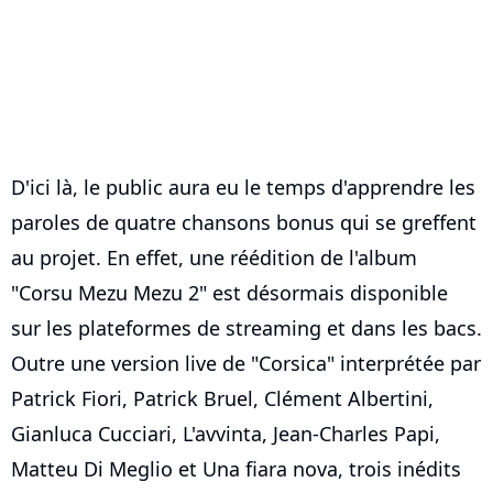
D'ici là, le public aura eu le temps d'apprendre les
paroles de quatre chansons bonus qui se greffent
au projet. En effet, une réédition de l'album
"Corsu Mezu Mezu 2" est désormais disponible
sur les plateformes de streaming et dans les bacs.
Outre une version live de "Corsica" interprétée par
Patrick Fiori, Patrick Bruel, Clément Albertini,
Gianluca Cucciari, L'avvinta, Jean-Charles Papi,
Matteu Di Meglio et Una fiara nova, trois inédits