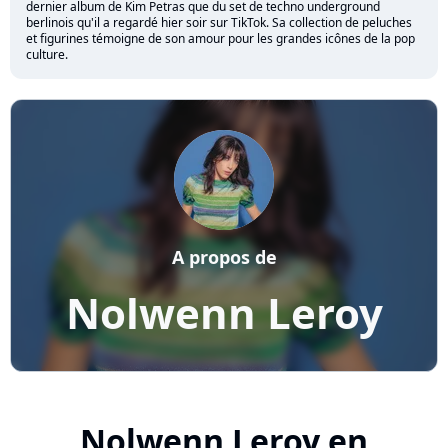
dernier album de Kim Petras que du set de techno underground
berlinois qu'il a regardé hier soir sur TikTok. Sa collection de peluches
et figurines témoigne de son amour pour les grandes icônes de la pop
culture.
A propos de
Nolwenn Leroy
Nolwenn Leroy en