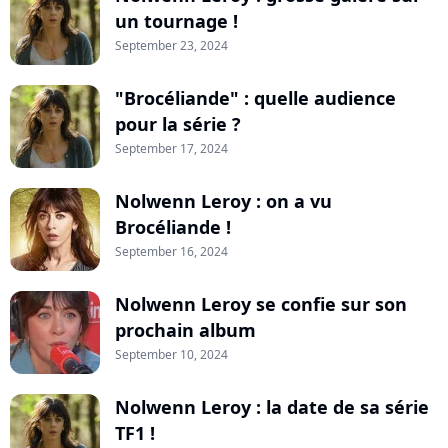
un tournage !
September 23, 2024
"Brocéliande" : quelle audience
pour la série ?
September 17, 2024
Nolwenn Leroy : on a vu
Brocéliande !
September 16, 2024
Nolwenn Leroy se confie sur son
prochain album
September 10, 2024
Nolwenn Leroy : la date de sa série
TF1 !