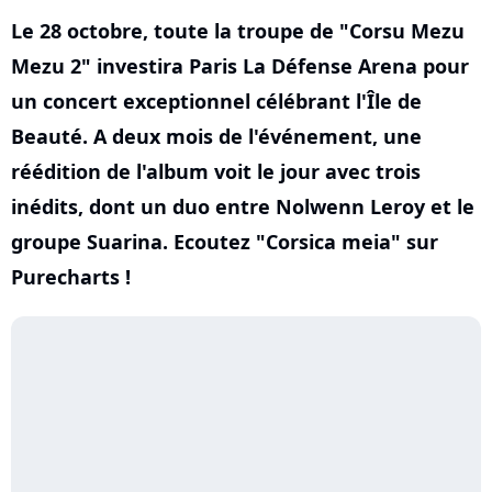
Le 28 octobre, toute la troupe de "Corsu Mezu
Mezu 2" investira Paris La Défense Arena pour
un concert exceptionnel célébrant l'Île de
Beauté. A deux mois de l'événement, une
réédition de l'album voit le jour avec trois
inédits, dont un duo entre Nolwenn Leroy et le
groupe Suarina. Ecoutez "Corsica meia" sur
Purecharts !