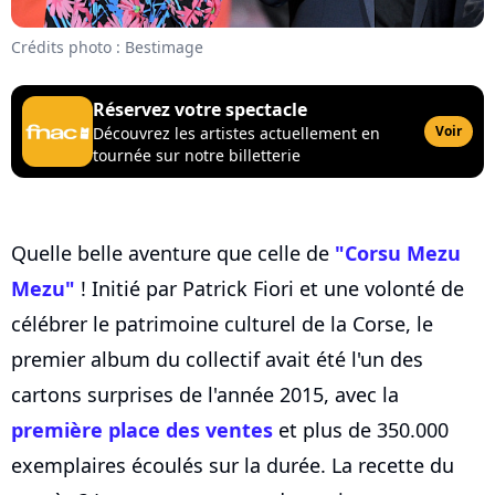
Crédits photo : Bestimage
Réservez votre spectacle
Voir
Découvrez les artistes actuellement en
tournée sur notre billetterie
Quelle belle aventure que celle de
"Corsu Mezu
Mezu"
! Initié par Patrick Fiori et une volonté de
célébrer le patrimoine culturel de la Corse, le
premier album du collectif avait été l'un des
cartons surprises de l'année 2015, avec la
première place des ventes
et plus de 350.000
exemplaires écoulés sur la durée. La recette du