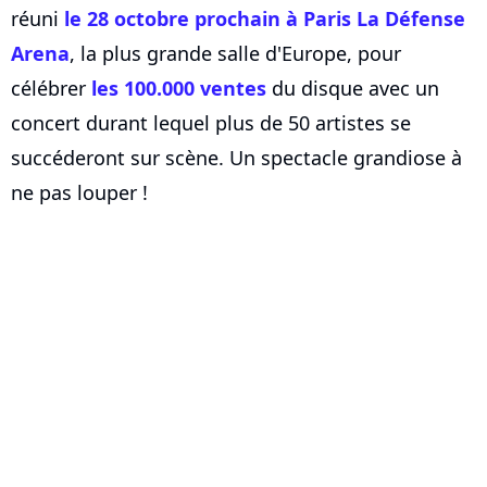
réuni
le 28 octobre prochain à Paris La Défense
Arena
, la plus grande salle d'Europe, pour
célébrer
les 100.000 ventes
du disque avec un
concert durant lequel plus de 50 artistes se
succéderont sur scène. Un spectacle grandiose à
ne pas louper !