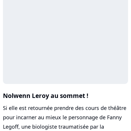
Nolwenn Leroy au sommet !
Si elle est retournée prendre des cours de théâtre
pour incarner au mieux le personnage de Fanny
Legoff, une biologiste traumatisée par la