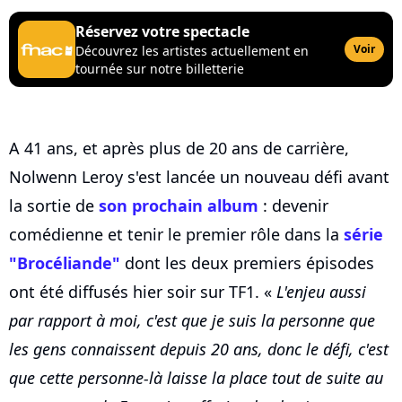
Réservez votre spectacle
Voir
Découvrez les artistes actuellement en
tournée sur notre billetterie
A 41 ans, et après plus de 20 ans de carrière,
Nolwenn Leroy s'est lancée un nouveau défi avant
la sortie de
son prochain album
: devenir
comédienne et tenir le premier rôle dans la
série
"Brocéliande"
dont les deux premiers épisodes
ont été diffusés hier soir sur TF1. «
L'enjeu aussi
par rapport à moi, c'est que je suis la personne que
les gens connaissent depuis 20 ans, donc le défi, c'est
que cette personne-là laisse la place tout de suite au