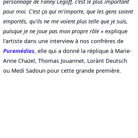
personnage de Fanny Legoff, c'est le plus important
pour moi. C'est ça qui m'importe, que les gens soient
emportés, qu'ils ne me voient plus telle que je suis,
puisque je ne joue pas mon propre rôle
» explique
l'artiste dans une interview à nos confrères de
Puremédias
, elle qui a donné la réplique à Marie-
Anne Chazel, Thomas Jouannet, Lorànt Deutsch
ou Medi Sadoun pour cette grande première.