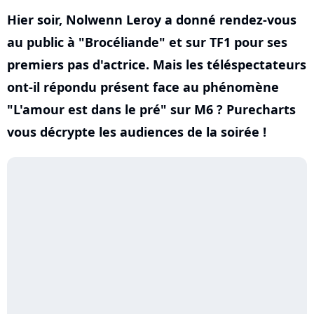
Hier soir, Nolwenn Leroy a donné rendez-vous
au public à "Brocéliande" et sur TF1 pour ses
premiers pas d'actrice. Mais les téléspectateurs
ont-il répondu présent face au phénomène
"L'amour est dans le pré" sur M6 ? Purecharts
vous décrypte les audiences de la soirée !