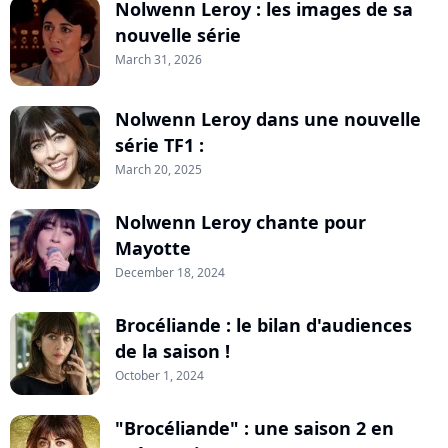
Nolwenn Leroy : les images de sa
nouvelle série
March 31, 2026
Nolwenn Leroy dans une nouvelle
série TF1 :
March 20, 2025
Nolwenn Leroy chante pour
Mayotte
December 18, 2024
Brocéliande : le bilan d'audiences
de la saison !
October 1, 2024
"Brocéliande" : une saison 2 en