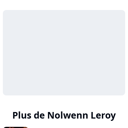
Plus de Nolwenn Leroy