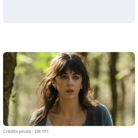
Crédits photo : DR TF1