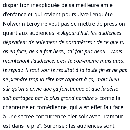
disparition inexpliquée de sa meilleure amie
d'enfance et qui revient poursuivre l'enquête,
Nolwenn Leroy ne veut pas se mettre de pression
quant aux audiences. «
Aujourd'hui, les audiences
dépendent de tellement de paramètres : de ce que tu
as en face, de s'il fait beau, s'il fait pas beau... Mais
maintenant l'audience, c'est le soir-même mais aussi
le replay. Il faut voir le résultat à la toute fin et ne pas
se prendre trop la tête par rapport à ça, mais bien
sûr qu'on a envie que ça fonctionne et que la série
soit partagée par le plus grand nombre
» confie la
chanteuse et comédienne, qui a en effet fait face
à une sacrée concurrence hier soir avec "L'amour
est dans le pré". Surprise : les audiences sont