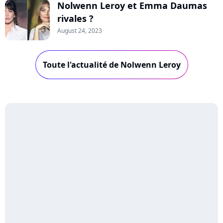
Nolwenn Leroy et Emma Daumas
rivales ?
August 24, 2023
Toute l'actualité de Nolwenn Leroy