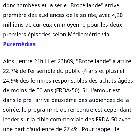
donc tombées et la série "Brocéliande" arrive
première des audiences de la soirée, avec 4,20
millions de curieux en moyenne pour les deux
premiers épisodes selon Médiamétrie via
Puremédias
.
Ainsi, entre 21h11 et 23h09, "Brocéliande" a attiré
22,7% de l'ensemble du public (4 ans et plus) et
24,9% des femmes responsables des achats âgées
de moins de 50 ans (FRDA-50). Si "L'amour est
dans le pré" arrive deuxième des audiences de la
soirée, le programme de rencontre est cependant
leader sur la cible commerciale des FRDA-50 avec
une part d'audience de 27,4%. Pour rappel, le