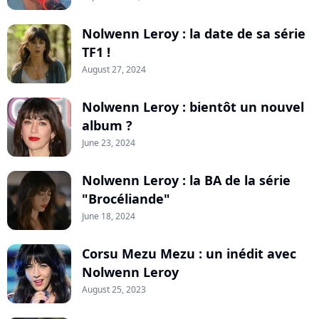
Nolwenn Leroy : la date de sa série
TF1 !
August 27, 2024
Nolwenn Leroy : bientôt un nouvel
album ?
June 23, 2024
Nolwenn Leroy : la BA de la série
"Brocéliande"
June 18, 2024
Corsu Mezu Mezu : un inédit avec
Nolwenn Leroy
August 25, 2023