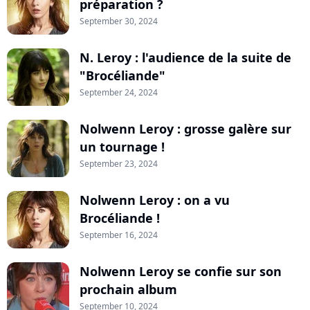
préparation ?
September 30, 2024
N. Leroy : l'audience de la suite de
"Brocéliande"
September 24, 2024
Nolwenn Leroy : grosse galère sur
un tournage !
September 23, 2024
Nolwenn Leroy : on a vu
Brocéliande !
September 16, 2024
Nolwenn Leroy se confie sur son
prochain album
September 10, 2024